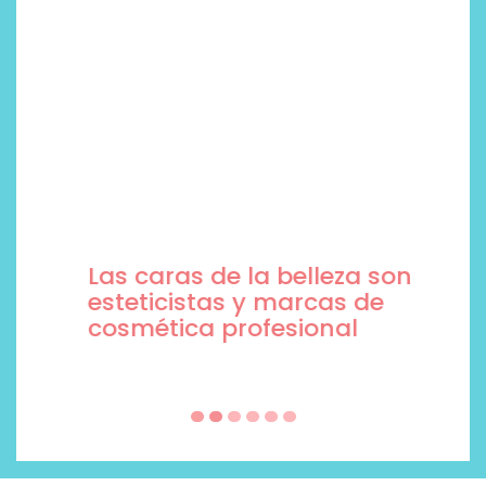
Las caras de la belleza son
esteticistas y marcas de
cosmética profesional