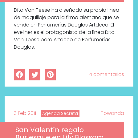
Dita Von Teese ha diseñado su propia línea
de maquillaje para la firma alemana que se
vende en Perfumerías Douglas Artdeco. El
eyeliner es el protagonista de la línea Dita
Von Teese para Artdeco de Perfumerías
Douglas.
4 comentarios
3 Feb 2011
Towanda
Agenda Secreta
San Valentín regalo
Burlesque en Lily Blossom