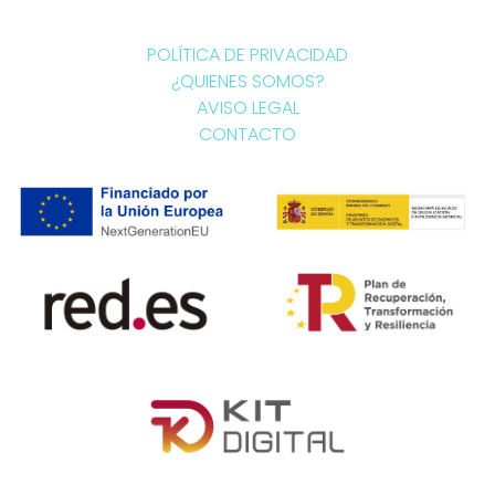
POLÍTICA DE PRIVACIDAD
¿QUIENES SOMOS?
AVISO LEGAL
CONTACTO