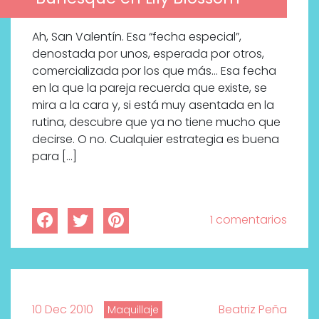
Ah, San Valentín. Esa “fecha especial”,
denostada por unos, esperada por otros,
comercializada por los que más… Esa fecha
en la que la pareja recuerda que existe, se
mira a la cara y, si está muy asentada en la
rutina, descubre que ya no tiene mucho que
decirse. O no. Cualquier estrategia es buena
para […]
1 comentarios
10 Dec 2010
Beatriz Peña
Maquillaje