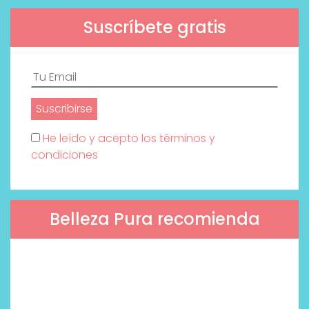
Suscríbete gratis
He leído y acepto los términos y
condiciones
Belleza Pura recomienda