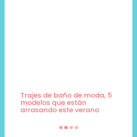
Trajes de baño de moda, 5
modelos que están
arrasando este verano