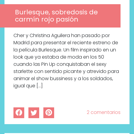
Burlesque, sobredosis de
carmín rojo pasión
Cher y Christina Aguilera han pasado por
Madrid para presentar el reciente estreno de
la película Burlesque. Un film inspirado en un
look que ya estaba de moda en los 50
cuando las Pin Up conquistaban el sexy
starlette con sentido picante y atrevido para
animar el show bussiness y a los soldados,
igual que […]
2 comentarios