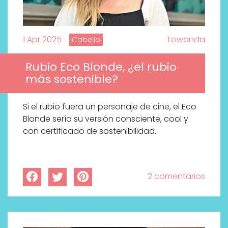
1 Apr 2025
Towanda
Cabello
Rubio Eco Blonde, ¿el rubio
más sostenible?
Si el rubio fuera un personaje de cine, el Eco
Blonde sería su versión consciente, cool y
con certificado de sostenibilidad.
2 comentarios