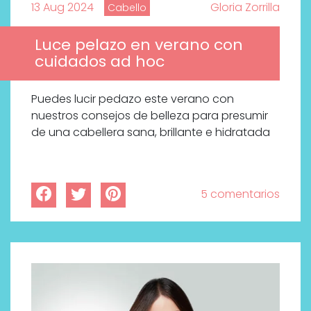
13 Aug 2024
Gloria Zorrilla
Cabello
Luce pelazo en verano con
cuidados ad hoc
Puedes lucir pedazo este verano con
nuestros consejos de belleza para presumir
de una cabellera sana, brillante e hidratada
5 comentarios