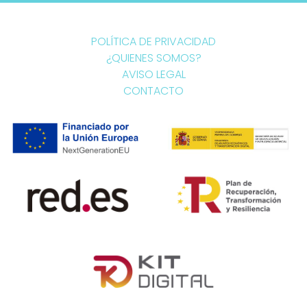
POLÍTICA DE PRIVACIDAD
¿QUIENES SOMOS?
AVISO LEGAL
CONTACTO