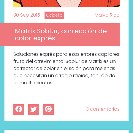
30 Sep 2015
Malva Rico
Cabello
Matrix Soblur, corrección de
color exprés
Soluciones exprés para esos errores capilares
fruto del atrevimiento. Soblur de Matrix es un
corrector de color en el salón para melenas
que necesitan un arreglo rápido, tan rápido
como 15 minutos.
3 comentarios