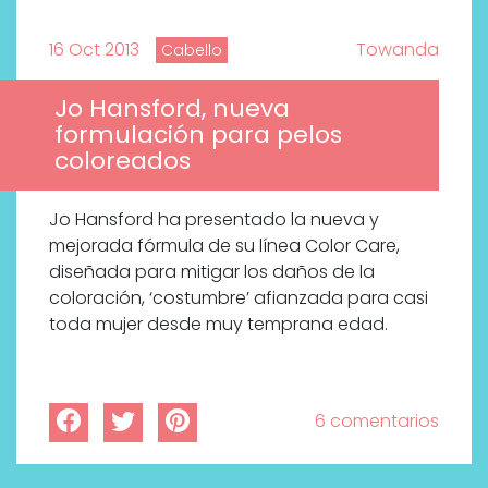
16 Oct 2013
Towanda
Cabello
Jo Hansford, nueva
formulación para pelos
coloreados
Jo Hansford ha presentado la nueva y
mejorada fórmula de su línea Color Care,
diseñada para mitigar los daños de la
coloración, ‘costumbre’ afianzada para casi
toda mujer desde muy temprana edad.
6 comentarios