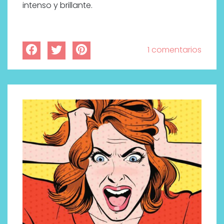
intenso y brillante.
1 comentarios