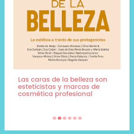
Las caras de la belleza son
esteticistas y marcas de
cosmética profesional