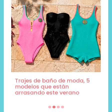
Trajes de baño de moda, 5
modelos que están
arrasando este verano