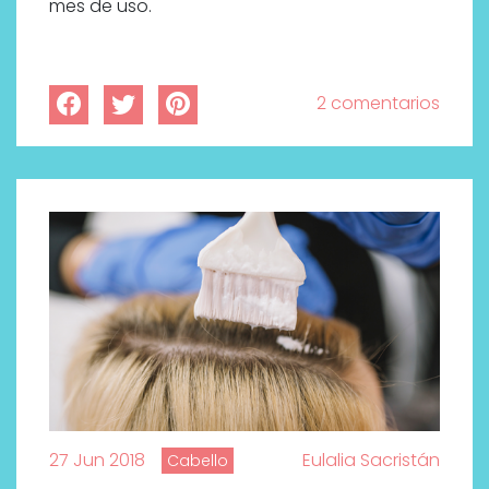
mes de uso.
2 comentarios
27 Jun 2018
Eulalia Sacristán
Cabello