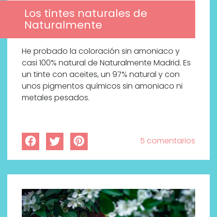
Los tintes naturales de
Naturalmente
He probado la coloración sin amoniaco y
casi 100% natural de Naturalmente Madrid. Es
un tinte con aceites, un 97% natural y con
unos pigmentos químicos sin amoniaco ni
metales pesados.
5 comentarios