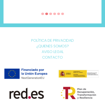
POLÍTICA DE PRIVACIDAD
¿QUIENES SOMOS?
AVISO LEGAL
CONTACTO