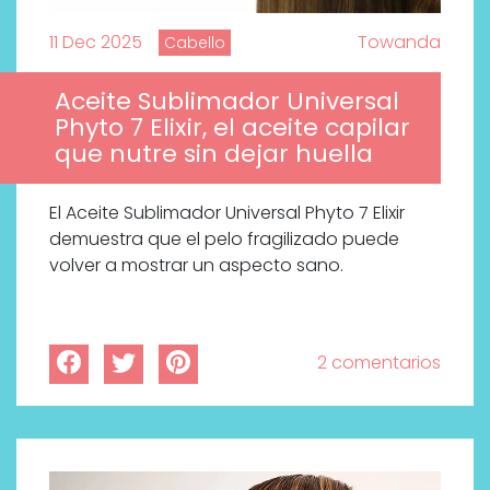
11 Dec 2025
Towanda
Cabello
Aceite Sublimador Universal
Phyto 7 Elixir, el aceite capilar
que nutre sin dejar huella
El Aceite Sublimador Universal Phyto 7 Elixir
demuestra que el pelo fragilizado puede
volver a mostrar un aspecto sano.
2 comentarios