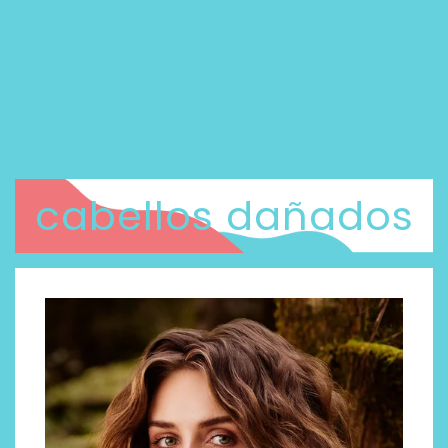
cabellos dañados