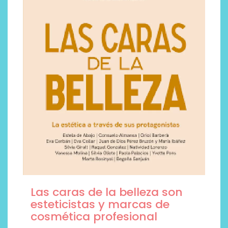
Las caras de la belleza son
esteticistas y marcas de
cosmética profesional