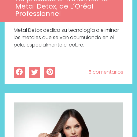
Metal Detox, de L´Oréal
Professionnel
Metal Detox dedica su tecnología a eliminar
los metales que se van acumulando en el
pelo, especialmente el cobre.
5 comentarios