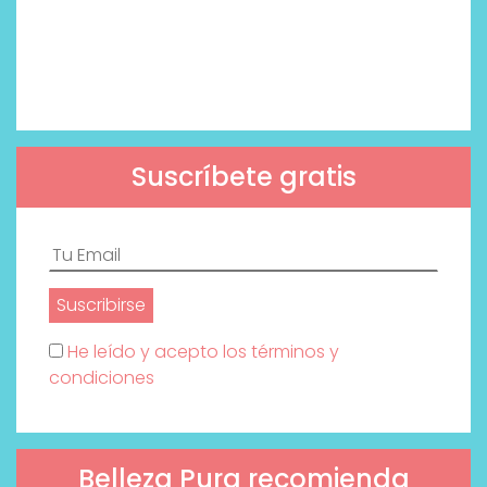
Suscríbete gratis
He leído y acepto los términos y
condiciones
Belleza Pura recomienda