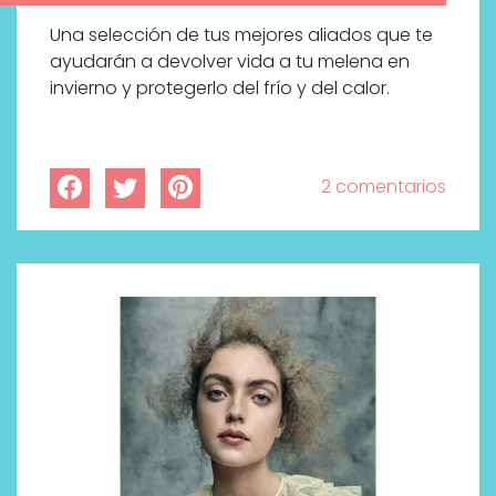
Una selección de tus mejores aliados que te
ayudarán a devolver vida a tu melena en
invierno y protegerlo del frío y del calor.
2 comentarios