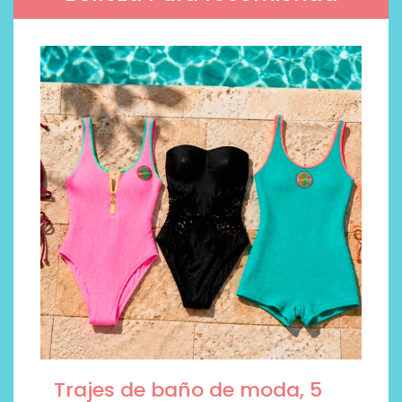
Trajes de baño de moda, 5