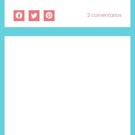
2 comentarios