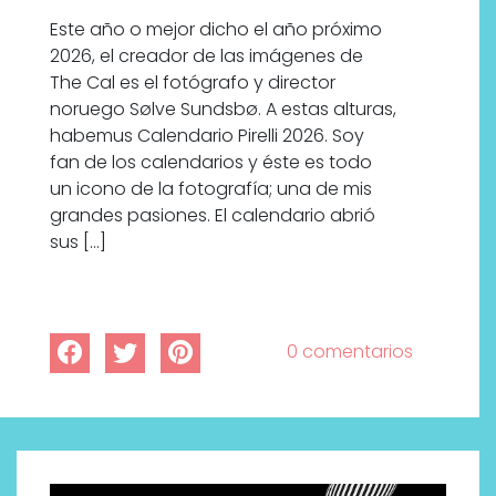
Este año o mejor dicho el año próximo
2026, el creador de las imágenes de
The Cal es el fotógrafo y director
noruego Sølve Sundsbø. A estas alturas,
habemus Calendario Pirelli 2026. Soy
fan de los calendarios y éste es todo
un icono de la fotografía; una de mis
grandes pasiones. El calendario abrió
sus […]
0 comentarios