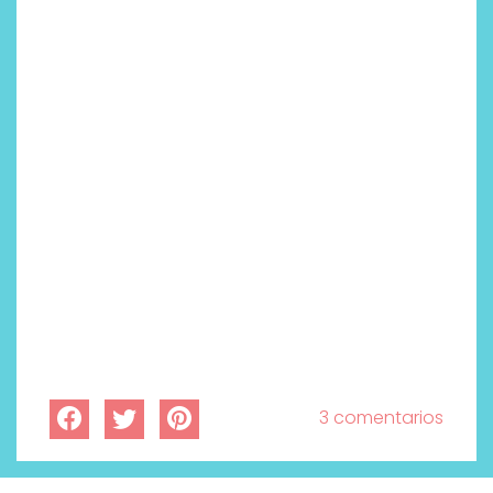
3 comentarios