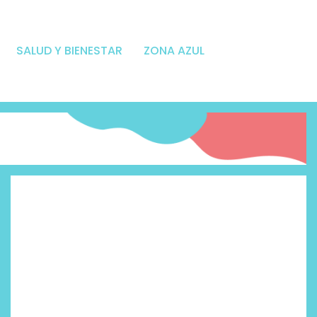
SALUD Y BIENESTAR
ZONA AZUL