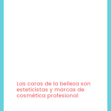
Las caras de la belleza son
esteticistas y marcas de
cosmética profesional