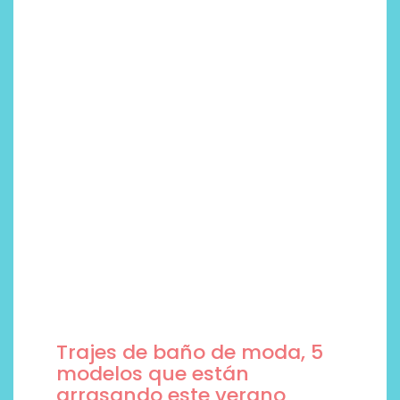
Trajes de baño de moda, 5
modelos que están
arrasando este verano