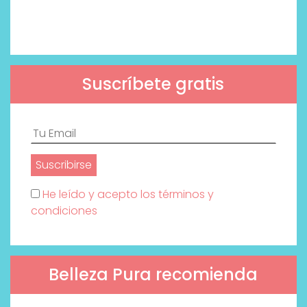
Suscríbete gratis
He leído y acepto los términos y
condiciones
Belleza Pura recomienda