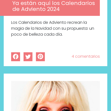
Ya están aquí los Calendarios
de Adviento 2024
Los Calendarios de Adviento recrean la
magia de la Navidad con su propuesta: un
poco de belleza cada día.
4 comentarios