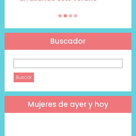
Buscador
Buscar:
Mujeres de ayer y hoy