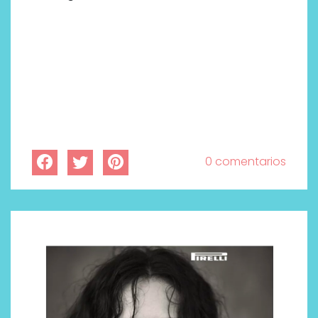
0 comentarios