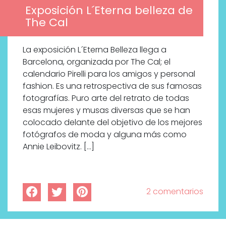
Exposición L´Eterna belleza de
The Cal
La exposición L´Eterna Belleza llega a
Barcelona, organizada por The Cal; el
calendario Pirelli para los amigos y personal
fashion. Es una retrospectiva de sus famosas
fotografías. Puro arte del retrato de todas
esas mujeres y musas diversas que se han
colocado delante del objetivo de los mejores
fotógrafos de moda y alguna más como
Annie Leibovitz. […]
2 comentarios