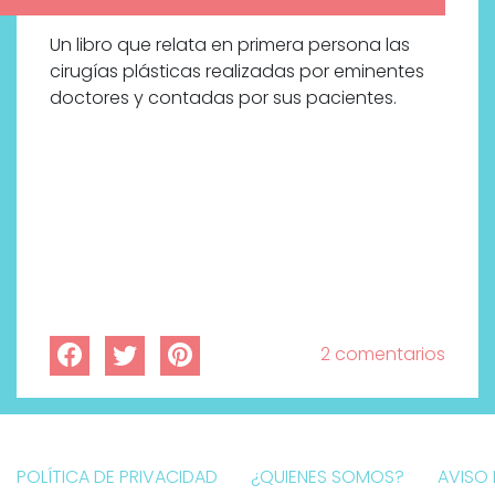
Un libro que relata en primera persona las
cirugías plásticas realizadas por eminentes
doctores y contadas por sus pacientes.
2 comentarios
POLÍTICA DE PRIVACIDAD
¿QUIENES SOMOS?
AVISO 