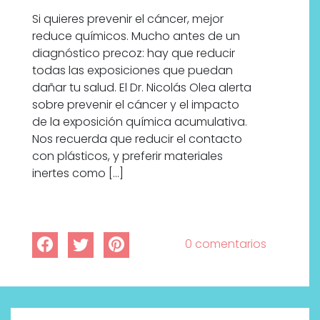
Si quieres prevenir el cáncer, mejor
reduce químicos. Mucho antes de un
diagnóstico precoz: hay que reducir
todas las exposiciones que puedan
dañar tu salud. El Dr. Nicolás Olea alerta
sobre prevenir el cáncer y el impacto
de la exposición química acumulativa.
Nos recuerda que reducir el contacto
con plásticos, y preferir materiales
inertes como […]
0 comentarios