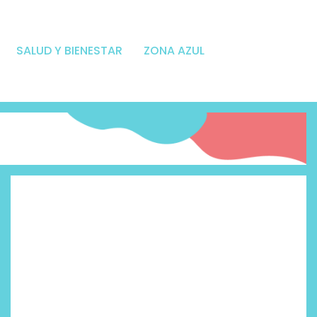
SALUD Y BIENESTAR
ZONA AZUL