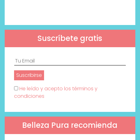
Suscríbete gratis
He leído y acepto los términos y
condiciones
Belleza Pura recomienda