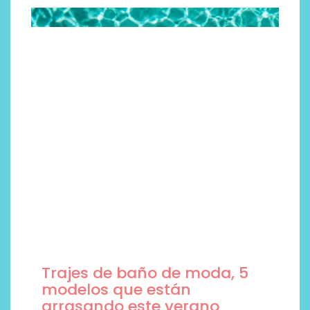
Trajes de baño de moda, 5
modelos que están
arrasando este verano