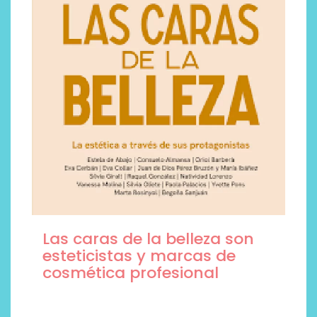
Las caras de la belleza son
esteticistas y marcas de
cosmética profesional