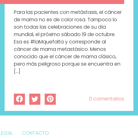
Para las pacientes con metástasis, el cáncer
de mama no es de color rosa. Tampoco lo
son todas las celebraciones de su día
mundial, el próximo sábado 19 de octubre.
Esa es #laMquefalta y corresponde al
cáncer de mama metastásico. Menos
conocido que el cáncer de mama clásico,
pero más peligroso porque se encuentra en
[…]
0 comentarios
LEGAL
CONTACTO