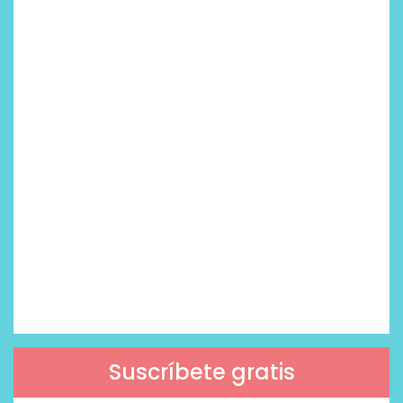
Suscríbete gratis