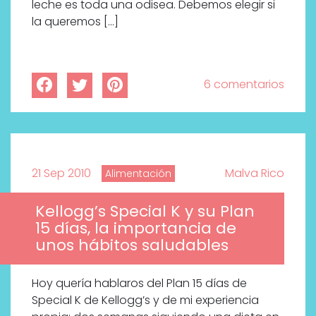
leche es toda una odisea. Debemos elegir si
la queremos […]
6 comentarios
21 Sep 2010
Malva Rico
Alimentación
Kellogg’s Special K y su Plan
15 días, la importancia de
unos hábitos saludables
Hoy quería hablaros del Plan 15 días de
Special K de Kellogg’s y de mi experiencia