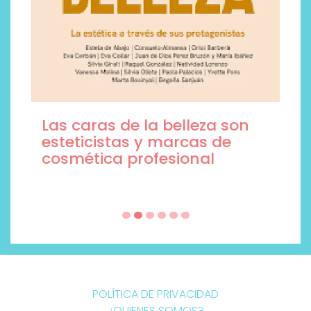
Las caras de la belleza son
esteticistas y marcas de
cosmética profesional
POLÍTICA DE PRIVACIDAD
¿QUIENES SOMOS?