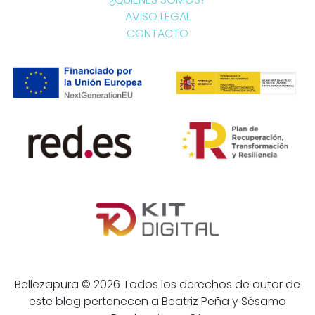
AVISO LEGAL
CONTACTO
Bellezapura © 2026 Todos los derechos de autor de
este blog pertenecen a Beatriz Peña y Sésamo