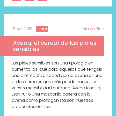
16 Apr 2013
Malva Rico
Cara
Avena, el cereal de las pieles
sensibles
Las pieles sensibles son una tipología en
aumento, así que para aquellos que tengáis
una piel reactiva sabed que la avena es uno
de los cereales que más puede hacer por
vuestra sensibilidad cutánea. Avena Kinesia,
Etat Pur o una mascarilla casera con la
avena como protagonista son nuestras
propuestas de hoy.