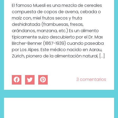
El famoso Muesli es una mezcla de cereales
compuesta de copos de avena, cebada o
maíz con, miel frutos secos y fruta
deshidratada (frambuesas, fresas,
arándanos, manzana, etc.) Es un alimento
típicamente suizo descubierto por el Dr. Max
Bircher-Benner (1867-1939) cuando paseaba
por Los Alpes. Este médico nacido en Aarau,
Zürich, pionero de la alimentación natural, […]
3 comentarios