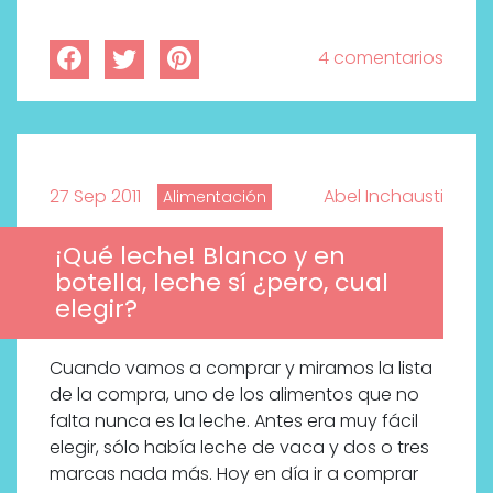
4 comentarios
27 Sep 2011
Abel Inchausti
Alimentación
¡Qué leche! Blanco y en
botella, leche sí ¿pero, cual
elegir?
Cuando vamos a comprar y miramos la lista
de la compra, uno de los alimentos que no
falta nunca es la leche. Antes era muy fácil
elegir, sólo había leche de vaca y dos o tres
marcas nada más. Hoy en día ir a comprar