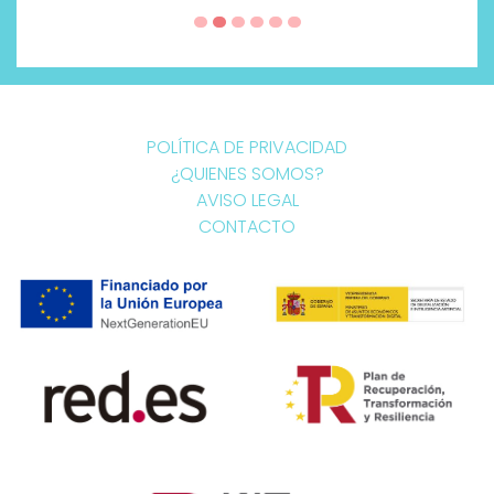
POLÍTICA DE PRIVACIDAD
¿QUIENES SOMOS?
AVISO LEGAL
CONTACTO