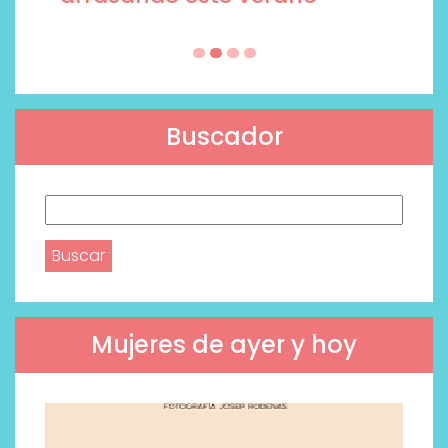
Buscador
Buscar:
Mujeres de ayer y hoy