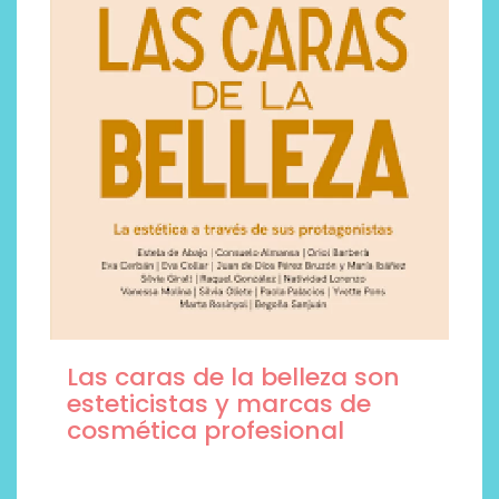
Las caras de la belleza son
esteticistas y marcas de
cosmética profesional