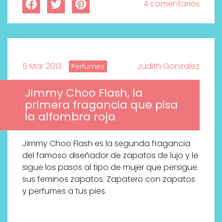
4 comentarios
5 Mar 2013
Judith Gonzalez
Perfumes
Jimmy Choo Flash, la
primera fragancia que pisa
la alfombra roja
Jimmy Choo Flash es la segunda fragancia
del famoso diseñador de zapatos de lujo y le
sigue los pasos al tipo de mujer que persigue
sus feminos zapatos. Zapatero con zapatos
y perfumes a tus pies.