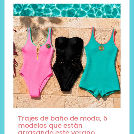
Trajes de baño de moda, 5
modelos que están
arrasando este verano