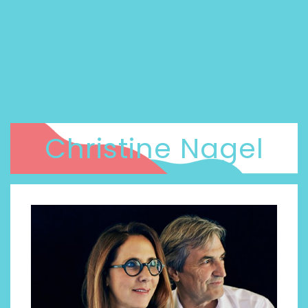
Christine Nagel