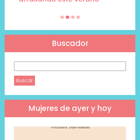
Buscador
Buscar:
Mujeres de ayer y hoy