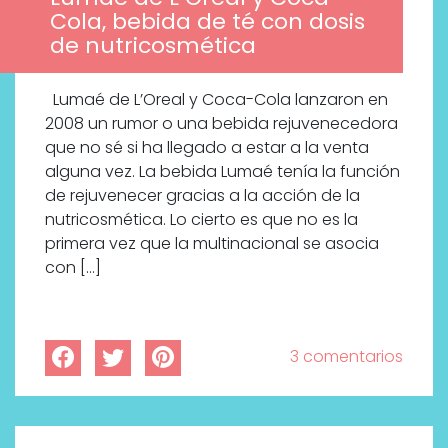
Cola, bebida de té con dosis
de nutricosmética
Lumaé de L’Oreal y Coca-Cola lanzaron en
2008 un rumor o una bebida rejuvenecedora
que no sé si ha llegado a estar a la venta
alguna vez. La bebida Lumaé tenía la función
de rejuvenecer gracias a la acción de la
nutricosmética. Lo cierto es que no es la
primera vez que la multinacional se asocia
con […]
3 comentarios