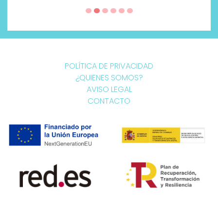
POLÍTICA DE PRIVACIDAD
¿QUIENES SOMOS?
AVISO LEGAL
CONTACTO