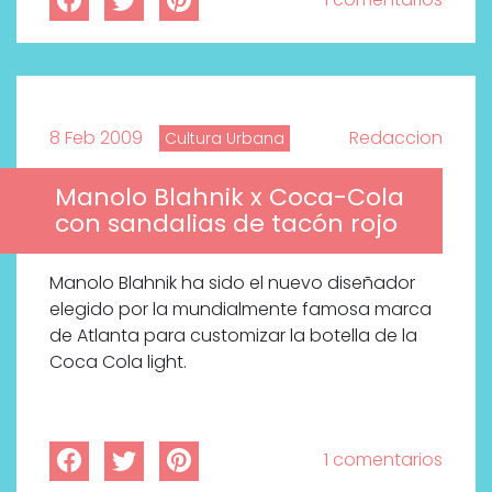
8 Feb 2009
Redaccion
Cultura Urbana
Manolo Blahnik x Coca-Cola
con sandalias de tacón rojo
Manolo Blahnik ha sido el nuevo diseñador
elegido por la mundialmente famosa marca
de Atlanta para customizar la botella de la
Coca Cola light.
1 comentarios