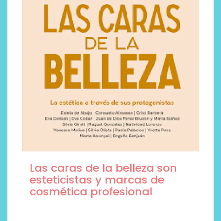
Las caras de la belleza son
esteticistas y marcas de
cosmética profesional