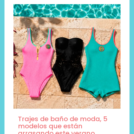
Trajes de baño de moda, 5
modelos que están
arrasando este verano