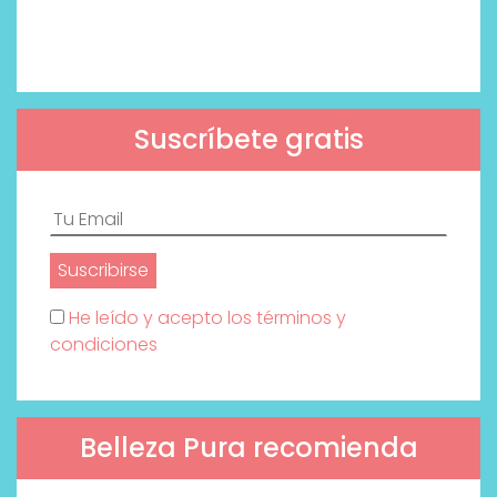
Suscríbete gratis
He leído y acepto los términos y
condiciones
Belleza Pura recomienda