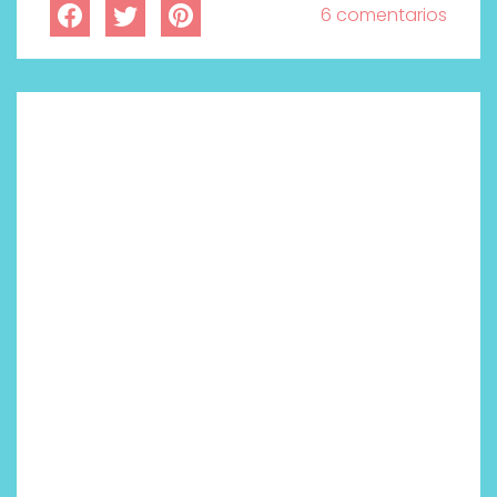
6 comentarios