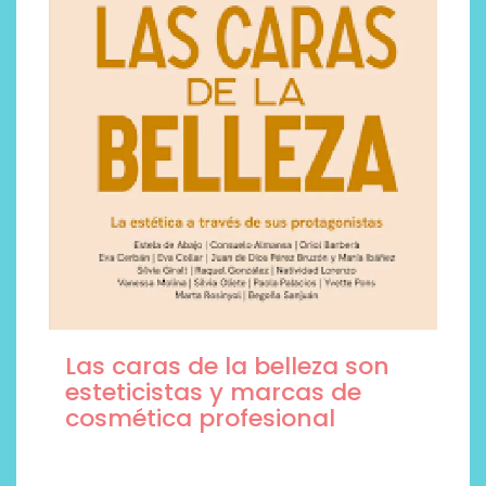
Las caras de la belleza son
esteticistas y marcas de
cosmética profesional