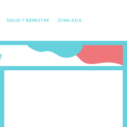
SALUD Y BIENESTAR
ZONA AZUL
e