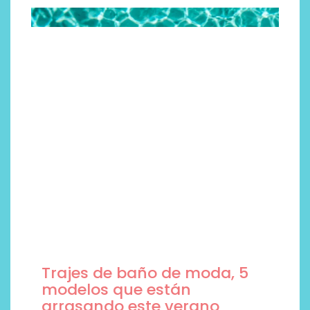
Trajes de baño de moda, 5
modelos que están
arrasando este verano