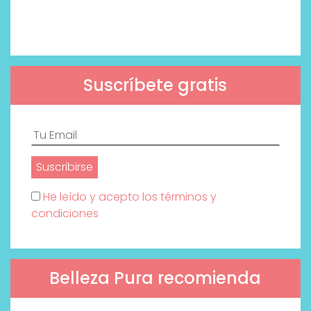
Suscríbete gratis
He leído y acepto los términos y
condiciones
Belleza Pura recomienda