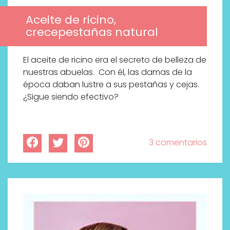
Aceite de ricino,
crecepestañas natural
El aceite de ricino era el secreto de belleza de
nuestras abuelas. Con él, las damas de la
época daban lustre a sus pestañas y cejas.
¿Sigue siendo efectivo?
3 comentarios