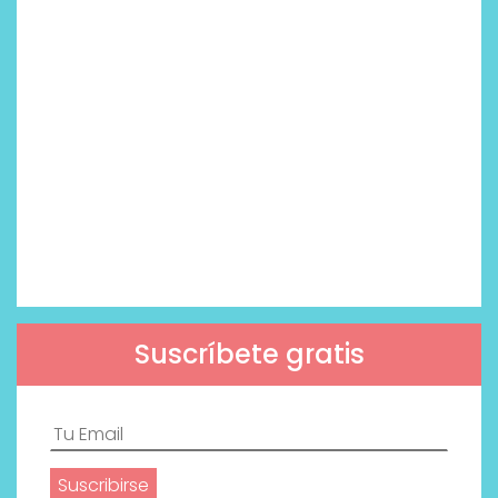
Suscríbete gratis