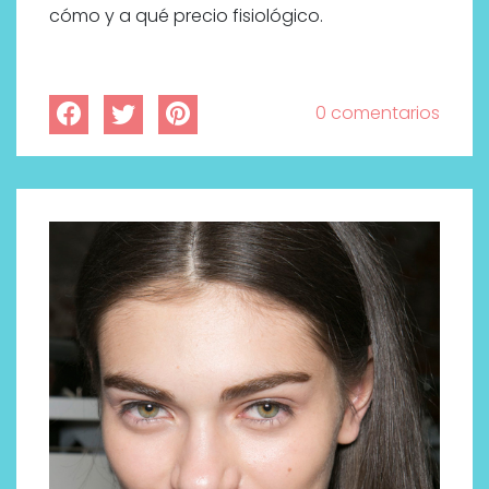
cómo y a qué precio fisiológico.
0 comentarios