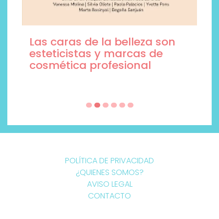
Las caras de la belleza son
esteticistas y marcas de
cosmética profesional
POLÍTICA DE PRIVACIDAD
¿QUIENES SOMOS?
AVISO LEGAL
CONTACTO