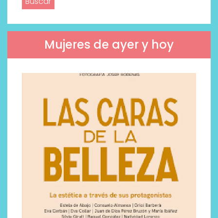
Mujeres de ayer y hoy