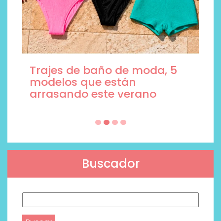
Trajes de baño de moda, 5
modelos que están
arrasando este verano
Buscador
Buscar: