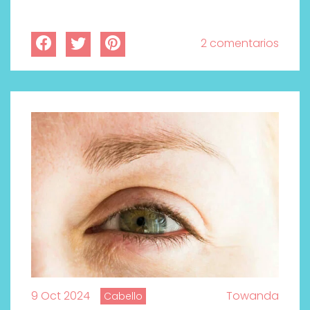
2 comentarios
9 Oct 2024
Towanda
Cabello