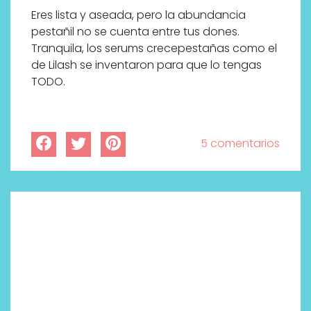
Eres lista y aseada, pero la abundancia
pestañil no se cuenta entre tus dones.
Tranquila, los serums crecepestañas como el
de Lilash se inventaron para que lo tengas
TODO.
5 comentarios