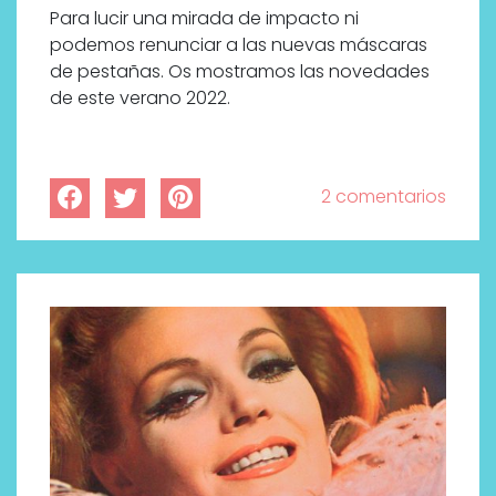
Para lucir una mirada de impacto ni
podemos renunciar a las nuevas máscaras
de pestañas. Os mostramos las novedades
de este verano 2022.
2 comentarios