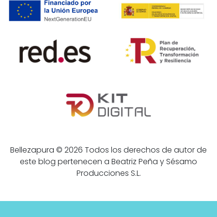
Bellezapura © 2026 Todos los derechos de autor de
este blog pertenecen a Beatriz Peña y Sésamo
Producciones S.L.