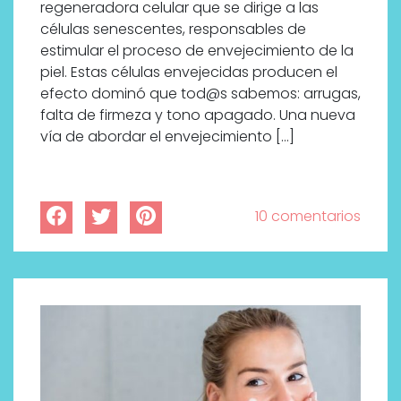
regeneradora celular que se dirige a las
células senescentes, responsables de
estimular el proceso de envejecimiento de la
piel. Estas células envejecidas producen el
efecto dominó que tod@s sabemos: arrugas,
falta de firmeza y tono apagado. Una nueva
vía de abordar el envejecimiento […]
10 comentarios