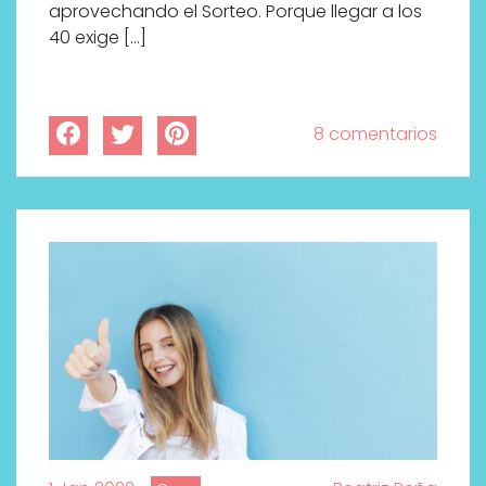
aprovechando el Sorteo. Porque llegar a los
40 exige […]
8 comentarios