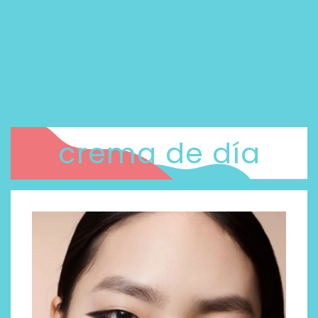
crema de día