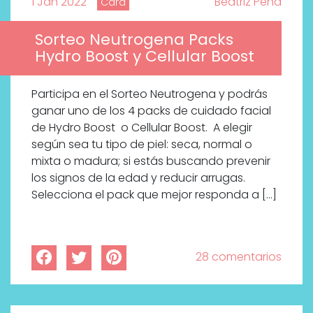
1 Jan 2022
Beatriz Peña
Cara
Sorteo Neutrogena Packs
Hydro Boost y Cellular Boost
Participa en el Sorteo Neutrogena y podrás
ganar uno de los 4 packs de cuidado facial
de Hydro Boost o Cellular Boost. A elegir
según sea tu tipo de piel: seca, normal o
mixta o madura; si estás buscando prevenir
los signos de la edad y reducir arrugas.
Selecciona el pack que mejor responda a […]
28 comentarios