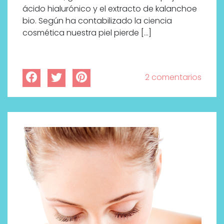
ácido hialurónico y el extracto de kalanchoe
bio. Según ha contabilizado la ciencia
cosmética nuestra piel pierde […]
2 comentarios