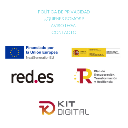
POLÍTICA DE PRIVACIDAD
¿QUIENES SOMOS?
AVISO LEGAL
CONTACTO