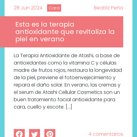
28 Jun 2024
Beatriz Peña
Cara
Esta es la terapia
antioxidante que revitaliza la
piel en verano
La Terapia Antioxidante de Atashi, a base de
antioxidantes como la vitamina C y células
madre de frutos rojos, restaura la longevidad
de la piel, previene el fotoenvejecimiento y
repara el daño solar. En verano, las cremas y
el serum de Atashi Cellular Cosmetics son un
buen tratamiento facial antioxidante para
cara, cuello y escote. […]
4 comentarios