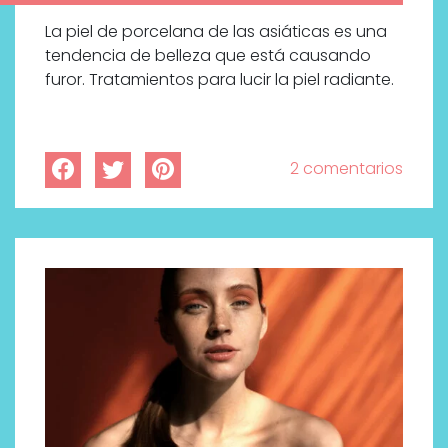
La piel de porcelana de las asiáticas es una
tendencia de belleza que está causando
furor. Tratamientos para lucir la piel radiante.
2 comentarios