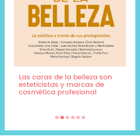
Las caras de la belleza son
esteticistas y marcas de
cosmética profesional