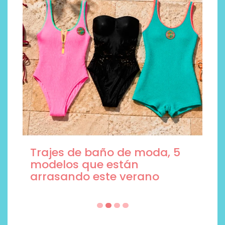
Trajes de baño de moda, 5
modelos que están
arrasando este verano