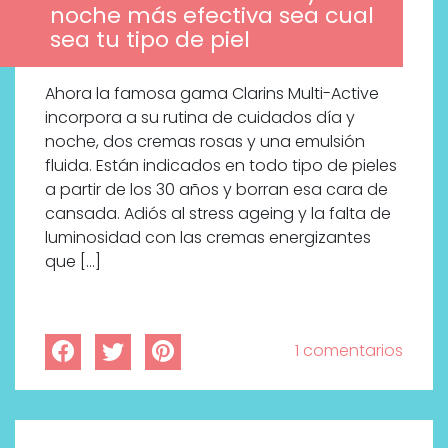
noche más efectiva sea cual
sea tu tipo de piel
Ahora la famosa gama Clarins Multi-Active
incorpora a su rutina de cuidados día y
noche, dos cremas rosas y una emulsión
fluida. Están indicados en todo tipo de pieles
a partir de los 30 años y borran esa cara de
cansada. Adiós al stress ageing y la falta de
luminosidad con las cremas energizantes
que […]
1 comentarios