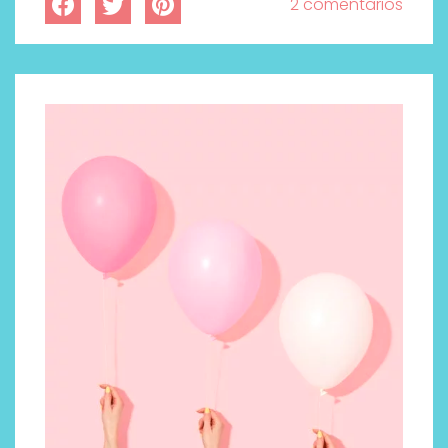
2 comentarios