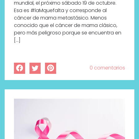
mundial, el próximo sábado 19 de octubre.
Esa es #laMquefalta y corresponde al
cáncer de mama metastásico. Menos
conocido que el cáncer de mama clásico,
pero más peligroso porque se encuentra en
[…]
0 comentarios