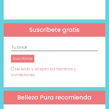
Suscríbete gratis
He leído y acepto los términos y
condiciones
Belleza Pura recomienda