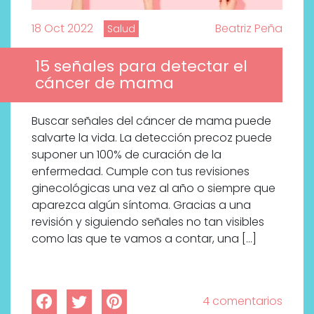
18 Oct 2022
Beatriz Peña
Salud
15 señales para detectar el
cáncer de mama
Buscar señales del cáncer de mama puede
salvarte la vida. La detección precoz puede
suponer un 100% de curación de la
enfermedad. Cumple con tus revisiones
ginecológicas una vez al año o siempre que
aparezca algún síntoma. Gracias a una
revisión y siguiendo señales no tan visibles
como las que te vamos a contar, una […]
4 comentarios