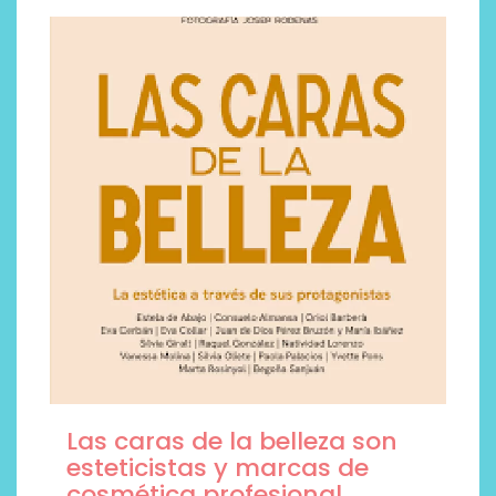
Las caras de la belleza son
esteticistas y marcas de
cosmética profesional