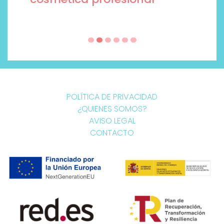
POLÍTICA DE PRIVACIDAD
¿QUIENES SOMOS?
AVISO LEGAL
CONTACTO