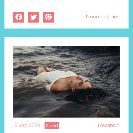
5 comentarios
18 Sep 2024
Towanda
Salud