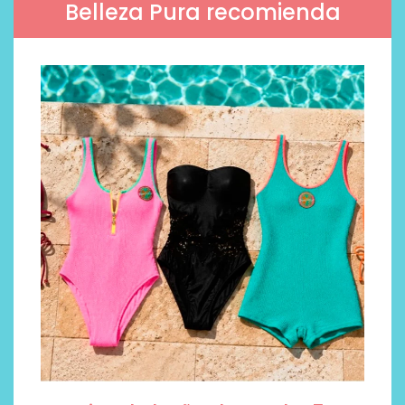
Belleza Pura recomienda