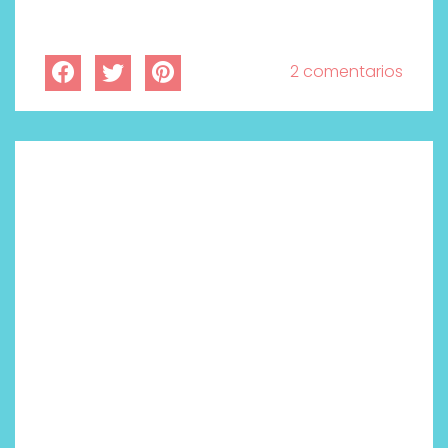
2 comentarios