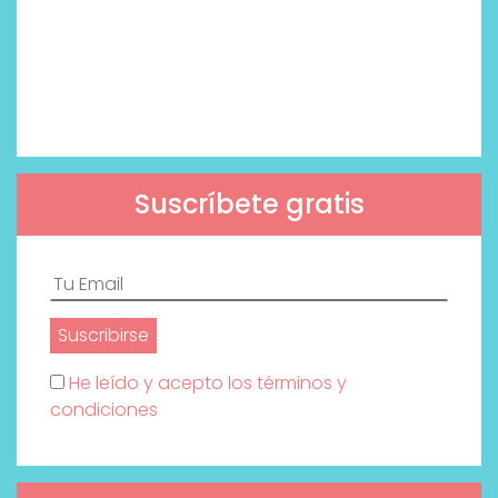
Suscríbete gratis
He leído y acepto los términos y
condiciones