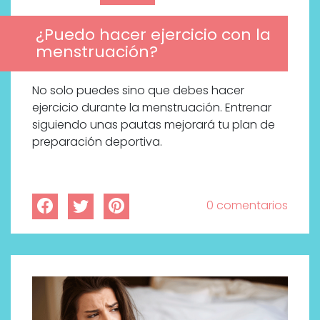
¿Puedo hacer ejercicio con la
menstruación?
No solo puedes sino que debes hacer
ejercicio durante la menstruación. Entrenar
siguiendo unas pautas mejorará tu plan de
preparación deportiva.
0 comentarios