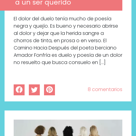
a un ser querido
El dolor del duelo tenía mucho de poesía
negra y quejío. Es bueno y necesario abrirse
al dolor y dejar que la herida sangre a
chorros de tinta, en prosa o en verso. El
Camino Hacia Después del poeta berciano
Amador Fonfría es duelo y poesía de un dolor
no resuelto que busca consuelo en […]
8 comentarios