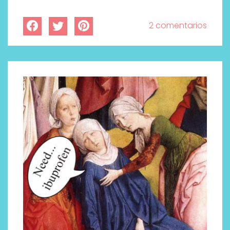
2 comentarios