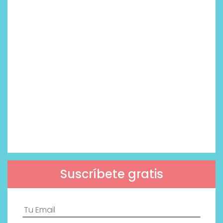
Suscríbete gratis