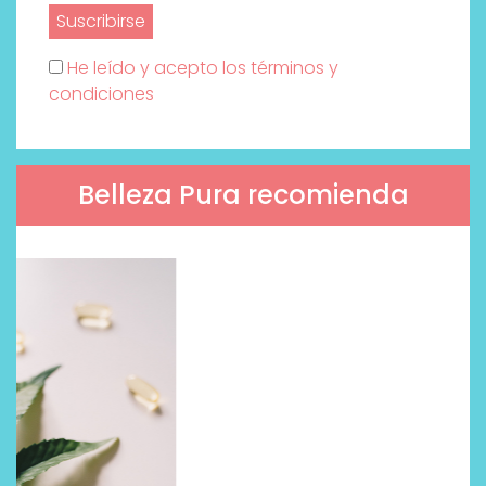
He leído y acepto los términos y
condiciones
Belleza Pura recomienda