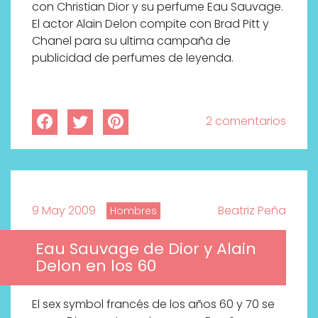
con Christian Dior y su perfume Eau Sauvage.
El actor Alain Delon compite con Brad Pitt y
Chanel para su ultima campaña de
publicidad de perfumes de leyenda.
2 comentarios
9 May 2009
Beatriz Peña
Hombres
Eau Sauvage de Dior y Alain
Delon en los 60
El sex symbol francés de los años 60 y 70 se