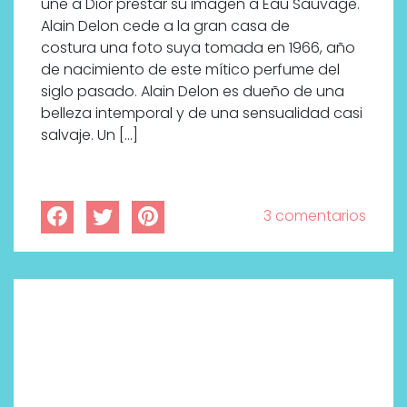
une a Dior prestar su imagen a Eau Sauvage.
Alain Delon cede a la gran casa de
costura una foto suya tomada en 1966, año
de nacimiento de este mítico perfume del
siglo pasado. Alain Delon es dueño de una
belleza intemporal y de una sensualidad casi
salvaje. Un […]
3 comentarios