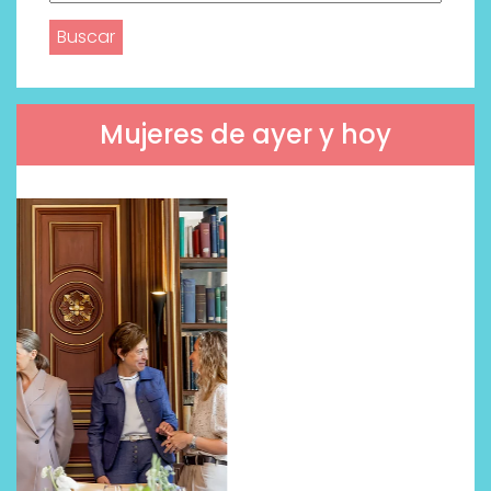
Mujeres de ayer y hoy