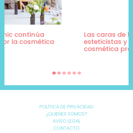
Las caras de la belleza son
esteticistas y marcas de
cosmética profesional
POLÍTICA DE PRIVACIDAD
¿QUIENES SOMOS?
AVISO LEGAL
CONTACTO