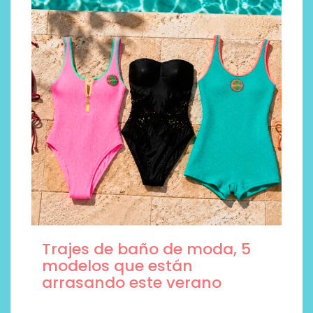
Trajes de baño de moda, 5
modelos que están
arrasando este verano