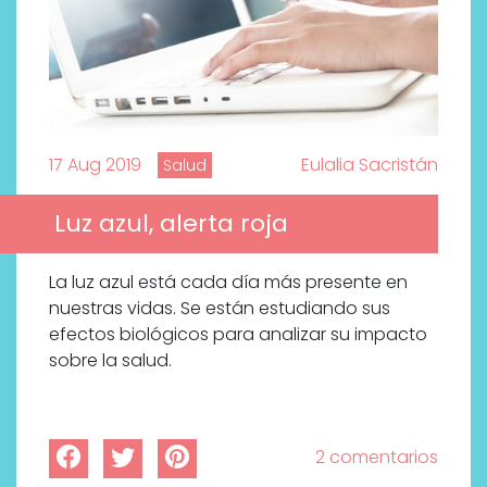
17 Aug 2019
Eulalia Sacristán
Salud
Luz azul, alerta roja
La luz azul está cada día más presente en
nuestras vidas. Se están estudiando sus
efectos biológicos para analizar su impacto
sobre la salud.
2 comentarios