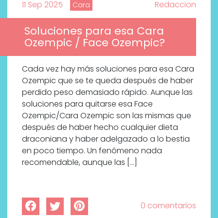
11 Sep 2025
Redaccion
Cara
Soluciones para esa Cara
Ozempic / Face Ozempic?
Cada vez hay más soluciones para esa Cara
Ozempic que se te queda después de haber
perdido peso demasiado rápido. Aunque las
soluciones para quitarse esa Face
Ozempic/Cara Ozempic son las mismas que
después de haber hecho cualquier dieta
draconiana y haber adelgazado a lo bestia
en poco tiempo. Un fenómeno nada
recomendable, aunque las […]
0 comentarios