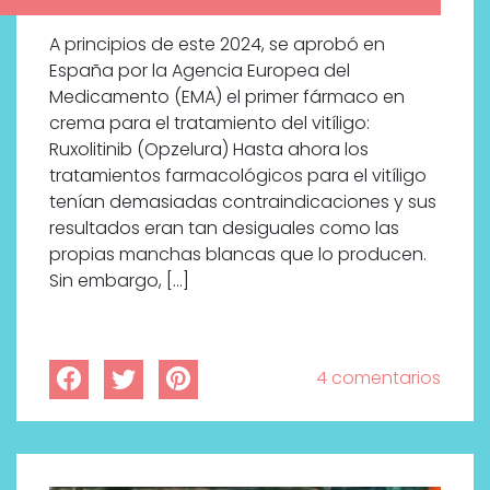
A principios de este 2024, se aprobó en
España por la Agencia Europea del
Medicamento (EMA) el primer fármaco en
crema para el tratamiento del vitíligo:
Ruxolitinib (Opzelura) Hasta ahora los
tratamientos farmacológicos para el vitíligo
tenían demasiadas contraindicaciones y sus
resultados eran tan desiguales como las
propias manchas blancas que lo producen.
Sin embargo, […]
4 comentarios