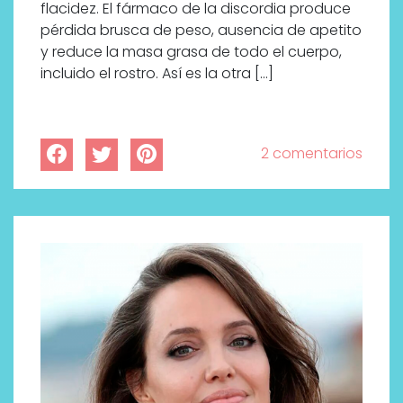
flacidez. El fármaco de la discordia produce
pérdida brusca de peso, ausencia de apetito
y reduce la masa grasa de todo el cuerpo,
incluido el rostro. Así es la otra […]
2 comentarios