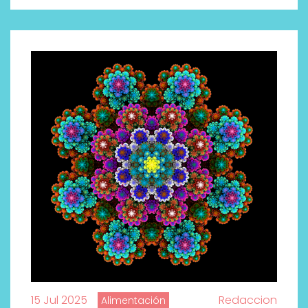
15 Jul 2025
Redaccion
Alimentación