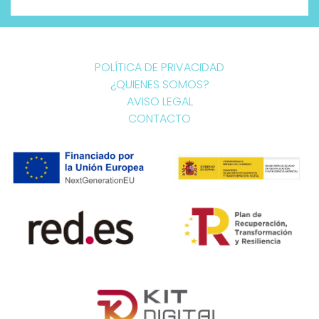
POLÍTICA DE PRIVACIDAD
¿QUIENES SOMOS?
AVISO LEGAL
CONTACTO