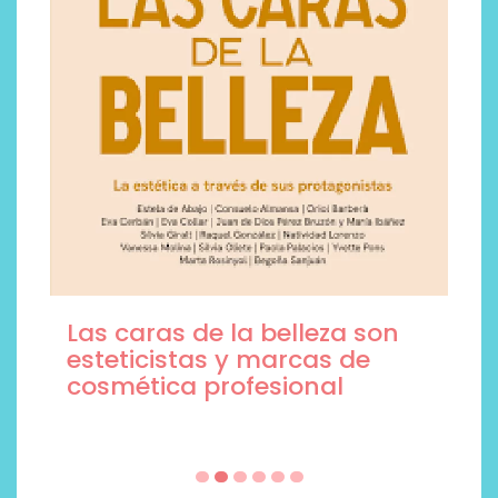
Las caras de la belleza son
esteticistas y marcas de
cosmética profesional