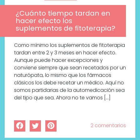
¿Cuánto tiempo tardan en
hacer efecto los
suplementos de fitoterapia?
Como mínimo los suplementos de fitoterapia
tardan entre 2 y 3 meses en hacer efecto.
Aunque puede hacer excepciones y
conviene siempre que sean recetados por un
naturópata, lo mismo que los fármacos
clásicos los debe recetar un médico. Aquí no
somos partidarias de la automedicación sea
del tipo que sea. Ahora no te vamos […]
2 comentarios