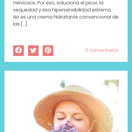
nerviosos. Por eso, soluciona el picor, la
sequedad y esa hipersensibilidad extrema.
No es una crema hidratante convencional de
las […]
0 comentarios