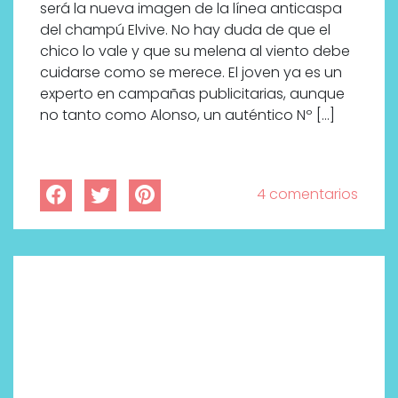
será la nueva imagen de la línea anticaspa
del champú Elvive. No hay duda de que el
chico lo vale y que su melena al viento debe
cuidarse como se merece. El joven ya es un
experto en campañas publicitarias, aunque
no tanto como Alonso, un auténtico Nº […]
4 comentarios