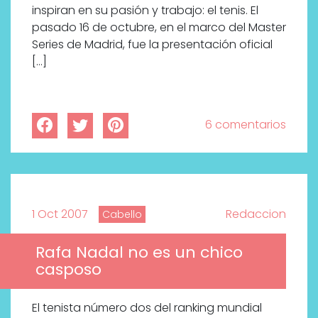
inspiran en su pasión y trabajo: el tenis. El
pasado 16 de octubre, en el marco del Master
Series de Madrid, fue la presentación oficial
[…]
6 comentarios
1 Oct 2007
Redaccion
Cabello
Rafa Nadal no es un chico
casposo
El tenista número dos del ranking mundial