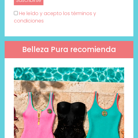
He leído y acepto los términos y
condiciones
Belleza Pura recomienda