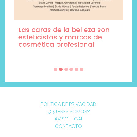
Las caras de la belleza son
esteticistas y marcas de
cosmética profesional
POLÍTICA DE PRIVACIDAD
¿QUIENES SOMOS?
AVISO LEGAL
CONTACTO