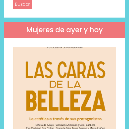
Mujeres de ayer y hoy