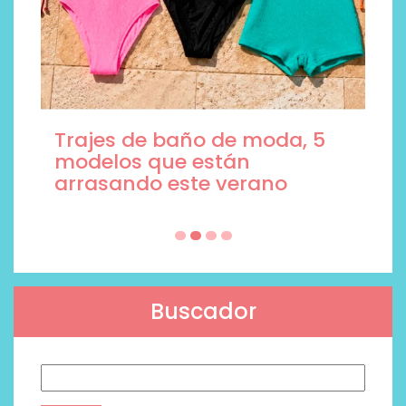
Trajes de baño de moda, 5
modelos que están
arrasando este verano
Buscador
Buscar: