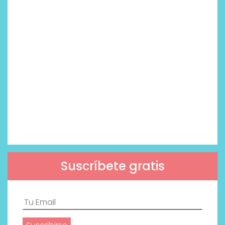
Suscríbete gratis