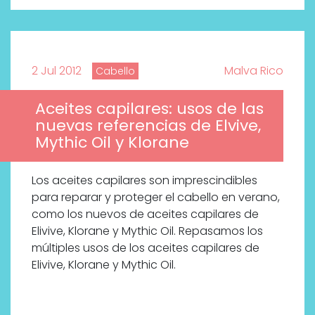
2 Jul 2012
Malva Rico
Cabello
Aceites capilares: usos de las
nuevas referencias de Elvive,
Mythic Oil y Klorane
Los aceites capilares son imprescindibles
para reparar y proteger el cabello en verano,
como los nuevos de aceites capilares de
Elivive, Klorane y Mythic Oil. Repasamos los
múltiples usos de los aceites capilares de
Elivive, Klorane y Mythic Oil.