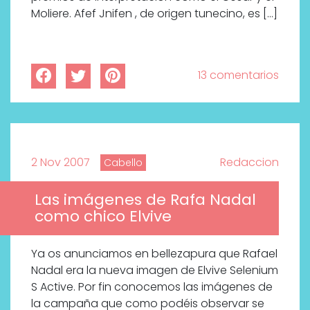
Moliere. Afef Jnifen , de origen tunecino, es […]
13 comentarios
2 Nov 2007
Redaccion
Cabello
Las imágenes de Rafa Nadal
como chico Elvive
Ya os anunciamos en bellezapura que Rafael
Nadal era la nueva imagen de Elvive Selenium
S Active. Por fin conocemos las imágenes de
la campaña que como podéis observar se