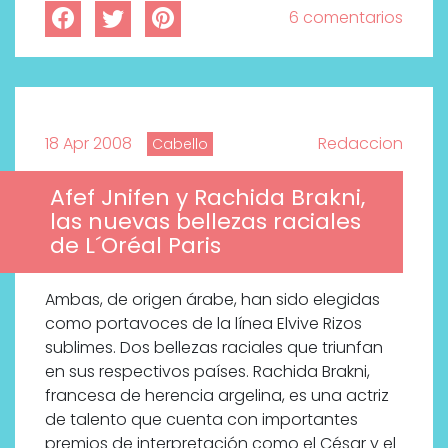
6 comentarios
18 Apr 2008
Redaccion
Cabello
Afef Jnifen y Rachida Brakni,
las nuevas bellezas raciales
de L´Oréal Paris
Ambas, de origen árabe, han sido elegidas
como portavoces de la línea Elvive Rizos
sublimes. Dos bellezas raciales que triunfan
en sus respectivos países. Rachida Brakni,
francesa de herencia argelina, es una actriz
de talento que cuenta con importantes
premios de interpretación como el César y el