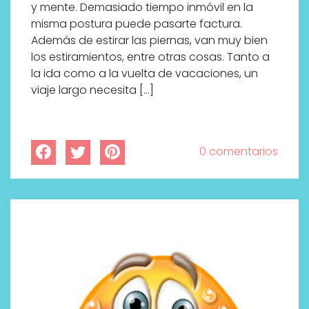
y mente. Demasiado tiempo inmóvil en la
misma postura puede pasarte factura.
Además de estirar las piernas, van muy bien
los estiramientos, entre otras cosas. Tanto a
la ida como a la vuelta de vacaciones, un
viaje largo necesita […]
0 comentarios