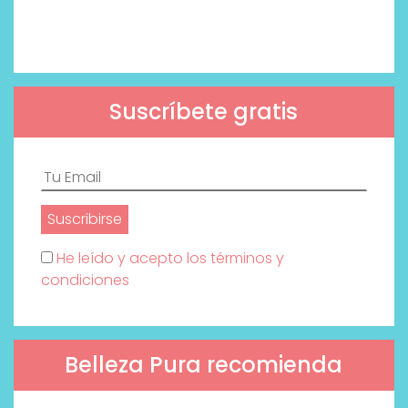
Suscríbete gratis
He leído y acepto los términos y
condiciones
Belleza Pura recomienda