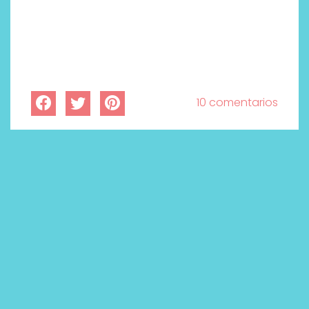
10 comentarios