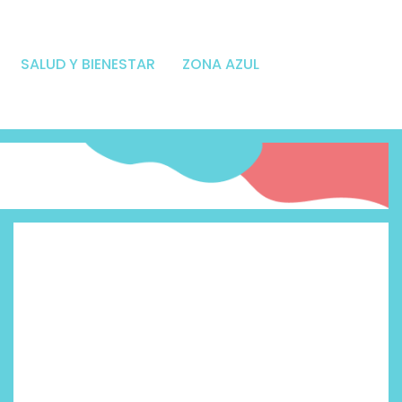
SALUD Y BIENESTAR
ZONA AZUL