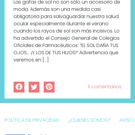
Las gafas de sol no son sólo un accesorio de
moda. Además son una medida casi
obligatoria para salvaguardar nuestra salud
ocular especialmente durante el verano
cuando los rayos de sol son más incisivos. Lo
ha advertido el Consejo General de Colegios
Oficiales de Farmacéuticos: “EL SOL DAÑA TUS
OJOS… ¡Y LOS DE TUS HIJOS!” Advertencia que
veremos en […]
11 comentarios
POLÍTICA DE PRIVACIDAD
¿QUIENES SOMOS?
AVISO 