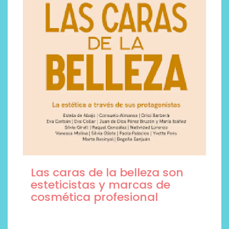
Las caras de la belleza son
esteticistas y marcas de
cosmética profesional