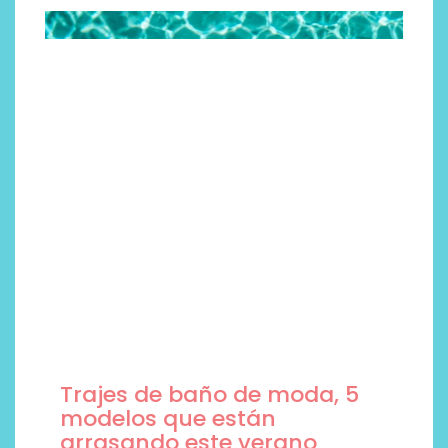
Trajes de baño de moda, 5
modelos que están
arrasando este verano