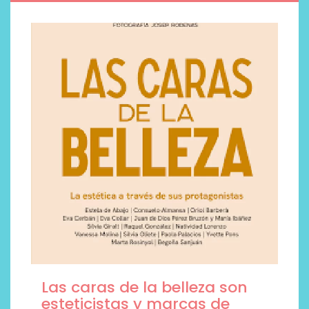
Las caras de la belleza son
esteticistas y marcas de