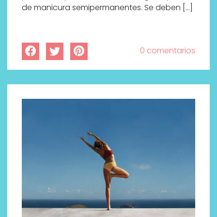
de manicura semipermanentes. Se deben […]
0 comentarios