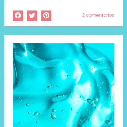
2 comentarios