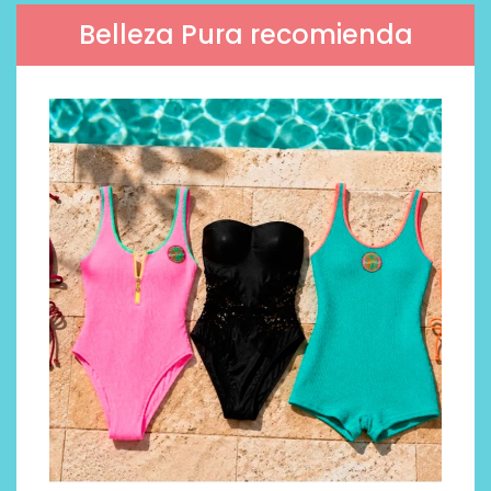
Belleza Pura recomienda