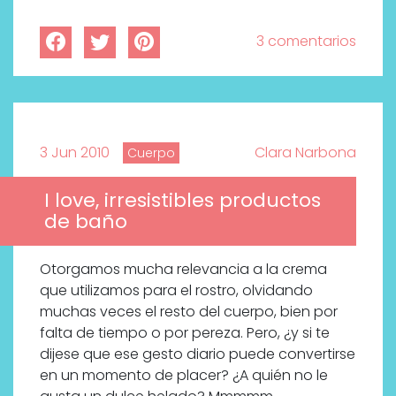
3 comentarios
3 Jun 2010
Clara Narbona
Cuerpo
I love, irresistibles productos
de baño
Otorgamos mucha relevancia a la crema
que utilizamos para el rostro, olvidando
muchas veces el resto del cuerpo, bien por
falta de tiempo o por pereza. Pero, ¿y si te
dijese que ese gesto diario puede convertirse
en un momento de placer? ¿A quién no le