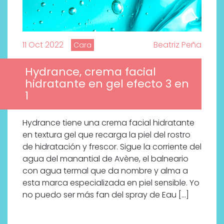
11 Oct 2022
Beatriz Peña
Cara
Hydrance, crema facial
hidratante en gel efecto 3 en
1
Hydrance tiene una crema facial hidratante
en textura gel que recarga la piel del rostro
de hidratación y frescor. Sigue la corriente del
agua del manantial de Avène, el balneario
con agua termal que da nombre y alma a
esta marca especializada en piel sensible. Yo
no puedo ser más fan del spray de Eau […]