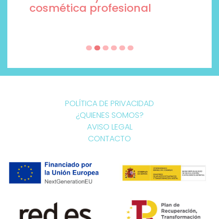
cosmética profesional
POLÍTICA DE PRIVACIDAD
¿QUIENES SOMOS?
AVISO LEGAL
CONTACTO