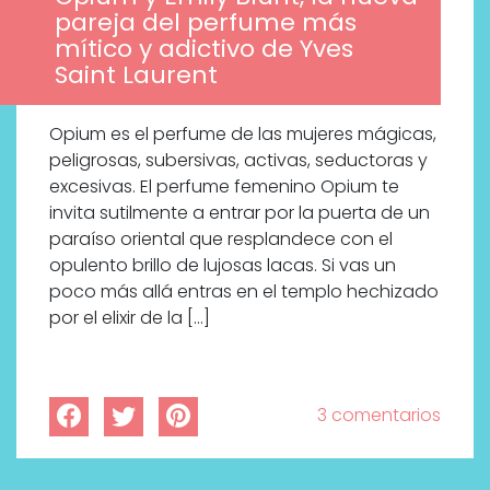
pareja del perfume más
mítico y adictivo de Yves
Saint Laurent
Opium es el perfume de las mujeres mágicas,
peligrosas, subersivas, activas, seductoras y
excesivas. El perfume femenino Opium te
invita sutilmente a entrar por la puerta de un
paraíso oriental que resplandece con el
opulento brillo de lujosas lacas. Si vas un
poco más allá entras en el templo hechizado
por el elixir de la […]
3 comentarios