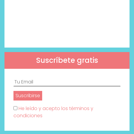
Suscríbete gratis
He leído y acepto los términos y
condiciones