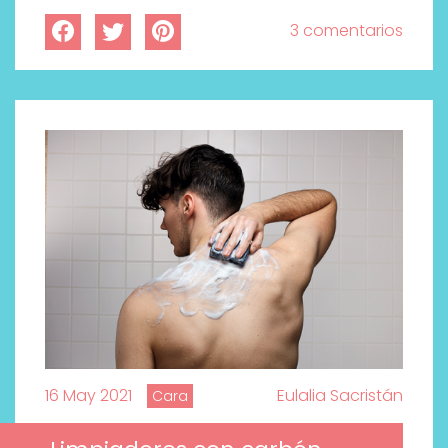
3 comentarios
16 May 2021
Eulalia Sacristán
Cara