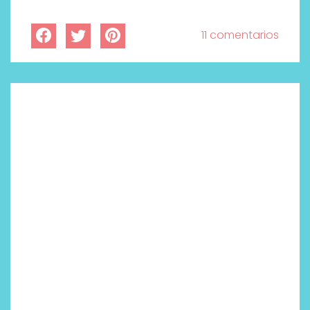
11 comentarios