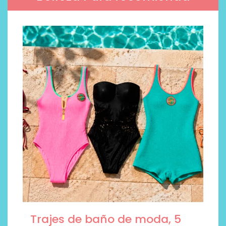
Trajes de baño de moda, 5