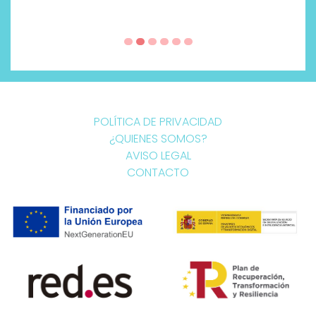
POLÍTICA DE PRIVACIDAD
¿QUIENES SOMOS?
AVISO LEGAL
CONTACTO