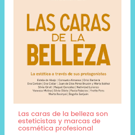
Las caras de la belleza son
esteticistas y marcas de
cosmética profesional