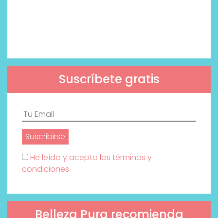
Suscríbete gratis
He leído y acepto los términos y
condiciones
Belleza Pura recomienda