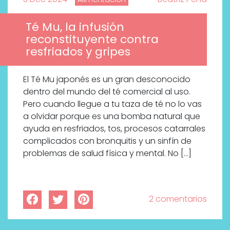
Té Mu, la infusión
reconstituyente contra
resfriados y gripes
El Té Mu japonés es un gran desconocido
dentro del mundo del té comercial al uso.
Pero cuando llegue a tu taza de té no lo vas
a olvidar porque es una bomba natural que
ayuda en resfriados, tos, procesos catarrales
complicados con bronquitis y un sinfín de
problemas de salud física y mental. No […]
2 comentarios