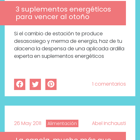
3 suplementos energéticos
para vencer al otoño
Si el cambio de estación te produce
desasosiego y merma de energía, haz de tu
alacena la despensa de una aplicada ardilla
experta en suplementos energéticos
1 comentarios
26 May 2011
Abel Inchausti
Alimentación