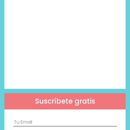
Suscríbete gratis