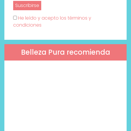
He leído y acepto los términos y
condiciones
Belleza Pura recomienda