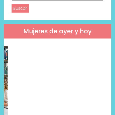
Mujeres de ayer y hoy