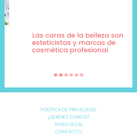
Las caras de la belleza son
esteticistas y marcas de
cosmética profesional
POLÍTICA DE PRIVACIDAD
¿QUIENES SOMOS?
AVISO LEGAL
CONTACTO