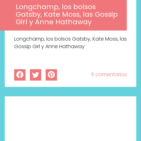
Longchamp, los bolsos
Gatsby, Kate Moss, las Gossip
Girl y Anne Hathaway
Longchamp, los bolsos Gatsby, Kate Moss, las
Gossip Girl y Anne Hathaway
5 comentarios