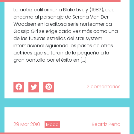
La actriz californiana Blake Lively (1987), que
encarna al personaje de Serena Van Der
Woodsen en la exitosa serie norteamerica
Gossip Girl se erige cada vez más como una
de las futuras estrellas del star system
internacional siguiendo los pasos de otras
actrices que saltaron de la pequeña a la
gran pantalla por el éxito en […]
2 comentarios
29 Mar 2010
Beatriz Peña
Moda