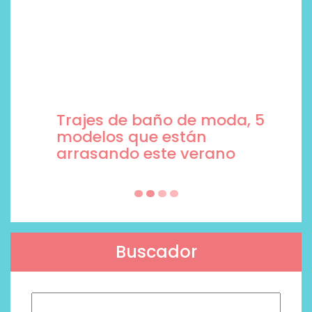
Trajes de baño de moda, 5
modelos que están
arrasando este verano
Buscador
Buscar: