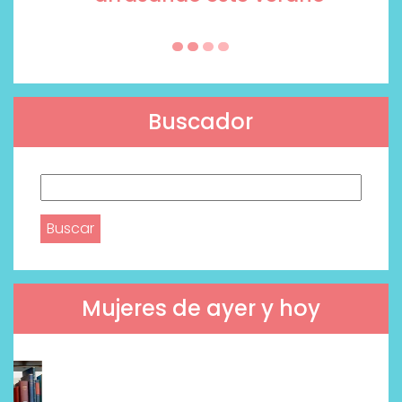
Buscador
Buscar:
Mujeres de ayer y hoy