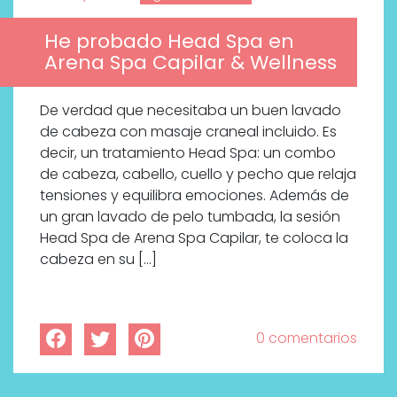
He probado Head Spa en
Arena Spa Capilar & Wellness
De verdad que necesitaba un buen lavado
de cabeza con masaje craneal incluido. Es
decir, un tratamiento Head Spa: un combo
de cabeza, cabello, cuello y pecho que relaja
tensiones y equilibra emociones. Además de
un gran lavado de pelo tumbada, la sesión
Head Spa de Arena Spa Capilar, te coloca la
cabeza en su […]
0 comentarios