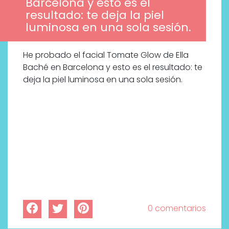
Barcelona y esto es el
resultado: te deja la piel
luminosa en una sola sesión.
He probado el facial Tomate Glow de Ella
Baché en Barcelona y esto es el resultado: te
deja la piel luminosa en una sola sesión.
0 comentarios