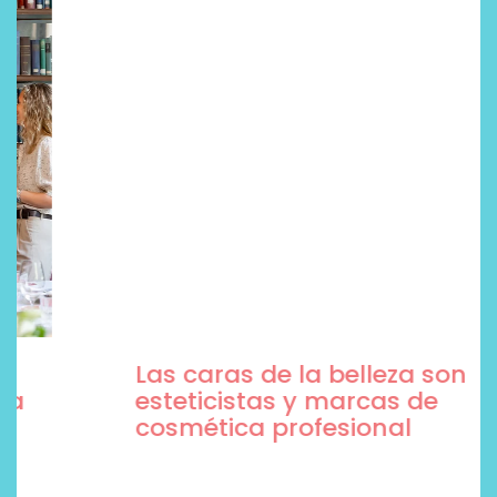
Las caras de la belleza son
esteticistas y marcas de
cosmética profesional