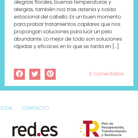
alegrías florales, buenas temperaturas y
alergias, también nos trae astenia y caída
estacional del cabello. Es un buen momento
para probar tratamientos capilares que nos
propongan soluciones para lucir un pelo
abundante. Lo mejor de todo son soluciones
rápidas y eficaces en lo que se tarda en […]
0 comentarios
LEGAL
CONTACTO