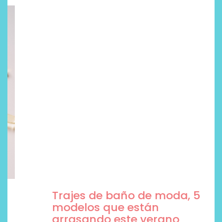
Trajes de baño de moda, 5
modelos que están
arrasando este verano