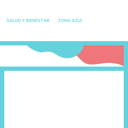
SALUD Y BIENESTAR
ZONA AZUL