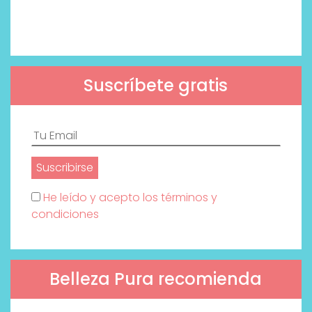
Suscríbete gratis
He leído y acepto los términos y
condiciones
Belleza Pura recomienda