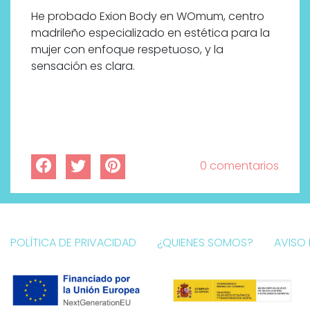
He probado Exion Body en WOmum, centro
madrileño especializado en estética para la
mujer con enfoque respetuoso, y la
sensación es clara.
0 comentarios
POLÍTICA DE PRIVACIDAD
¿QUIENES SOMOS?
AVISO 