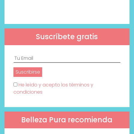
Suscríbete gratis
He leído y acepto los términos y
condiciones
Belleza Pura recomienda