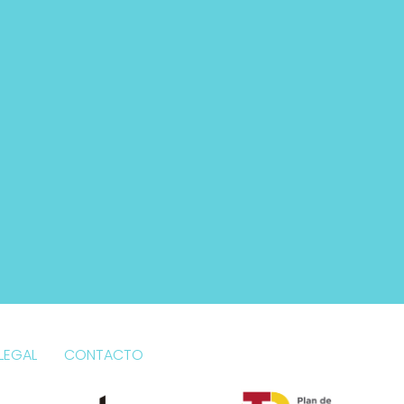
LEGAL
CONTACTO