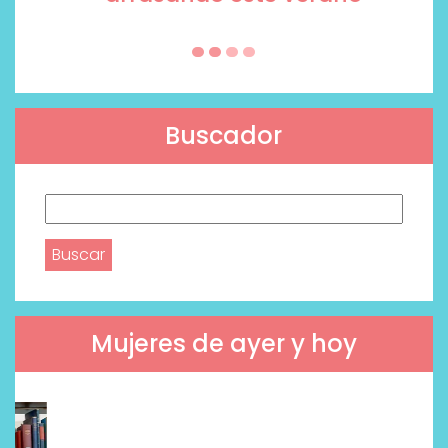
Buscador
Buscar:
Mujeres de ayer y hoy