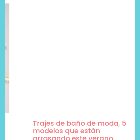
Trajes de baño de moda, 5
modelos que están
arrasando este verano