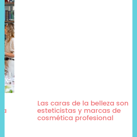
Las caras de la belleza son
esteticistas y marcas de
cosmética profesional