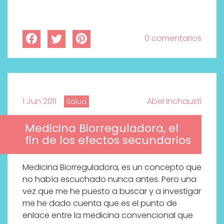
0 comentarios
1 Jun 2011
Abel Inchausti
Salud
Medicina Biorreguladora, el
fin de los efectos secundarios
Medicina Biorreguladora, es un concepto que
no había escuchado nunca antes. Pero una
vez que me he puesto a buscar y a investigar
me he dado cuenta que es el punto de
enlace entre la medicina convencional que