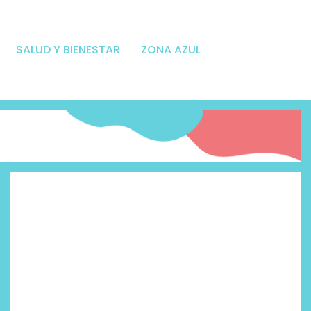
SALUD Y BIENESTAR
ZONA AZUL