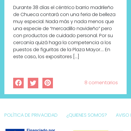
Durante 38 días el céntrico barrio madrileño
de Chueca contará con una feria de belleza
muy especial. Nada más y nada menos que
una especie de “mercadillo navideño” pero
con productos de cuidado personal. Por su
cercanía quizá haga la competencia a los
puestos de figuritas de la Plaza Mayor…. En
este caso, los expositores […]
8 comentarios
POLÍTICA DE PRIVACIDAD
¿QUIENES SOMOS?
AVISO 