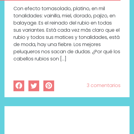
Con efecto tornasolado, platino, en mil
tonalidades: vainilla, miel, dorado, pajizo, en
balayage. Es el reinado del rubio en todas
sus variantes. Está cada vez más claro que el
rubio y todos sus matices y tonalidades, está
de moda, hay una fiebre. Los mejores
peluqueros nos sacan de dudas. ¿Por qué los
cabellos rubios son […]
3 comentarios