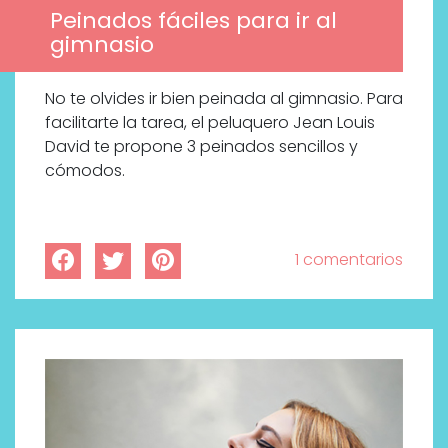
Peinados fáciles para ir al
gimnasio
No te olvides ir bien peinada al gimnasio. Para
facilitarte la tarea, el peluquero Jean Louis
David te propone 3 peinados sencillos y
cómodos.
1 comentarios