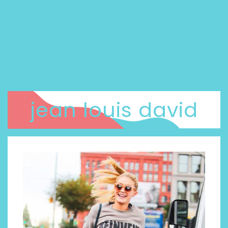
jean louis david