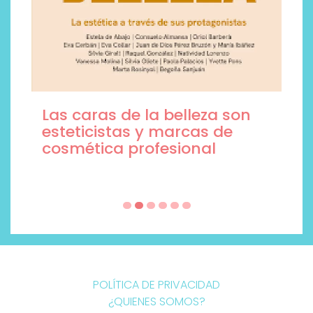
Las caras de la belleza son
esteticistas y marcas de
cosmética profesional
POLÍTICA DE PRIVACIDAD
¿QUIENES SOMOS?