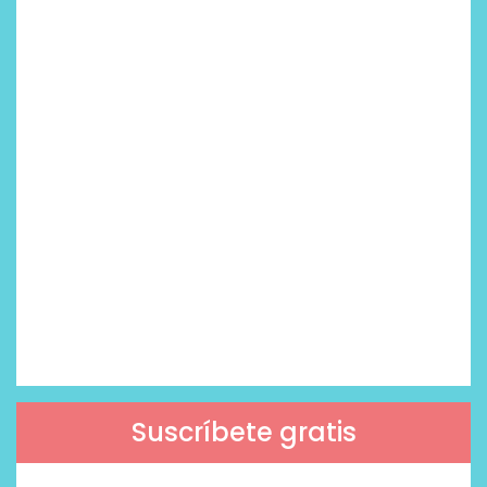
Suscríbete gratis