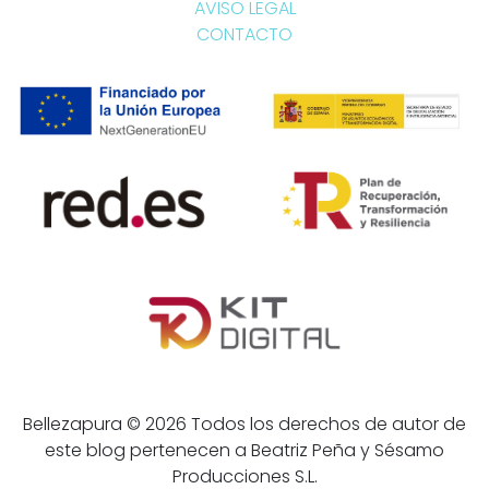
AVISO LEGAL
CONTACTO
Bellezapura © 2026 Todos los derechos de autor de
este blog pertenecen a Beatriz Peña y Sésamo
Producciones S.L.