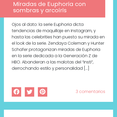
Miradas de Euphoria con
sombras y arcoíris
Ojos al dato: la serie Euphoria dicta
tendencias de maquillaje en Instagram, y
hasta las celebrities han puesto su mirada en
el look de la serie. Zendaya Coleman y Hunter
Schafer protagonizan miradas de Euphoria
en la serie dedicada a la Generación Z de
HBO. Abanderan a las malotas del “insti”,
derrochando estilo y personalidad […]
3 comentarios