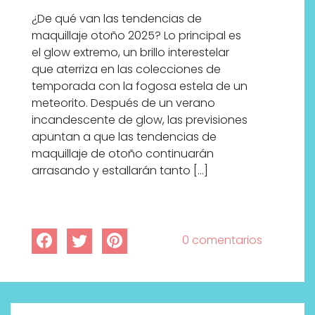
¿De qué van las tendencias de
maquillaje otoño 2025? Lo principal es
el glow extremo, un brillo interestelar
que aterriza en las colecciones de
temporada con la fogosa estela de un
meteorito. Después de un verano
incandescente de glow, las previsiones
apuntan a que las tendencias de
maquillaje de otoño continuarán
arrasando y estallarán tanto […]
0 comentarios