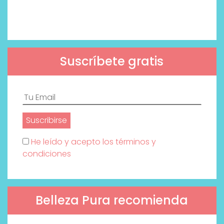
Suscríbete gratis
He leído y acepto los términos y
condiciones
Belleza Pura recomienda