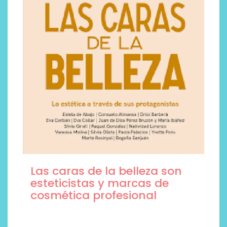
Las caras de la belleza son
esteticistas y marcas de
cosmética profesional