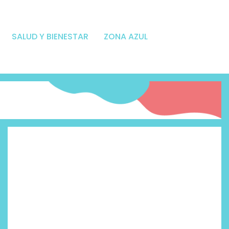
SALUD Y BIENESTAR
ZONA AZUL