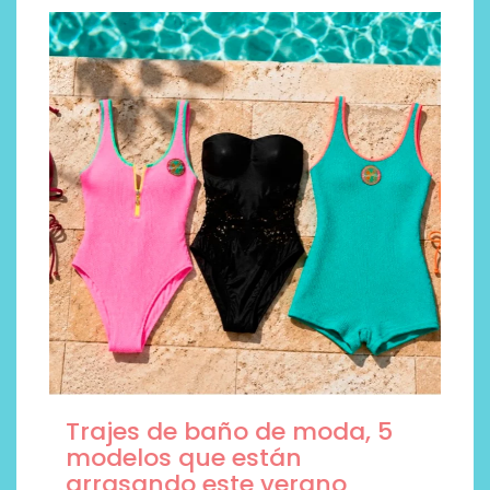
Trajes de baño de moda, 5
modelos que están
arrasando este verano