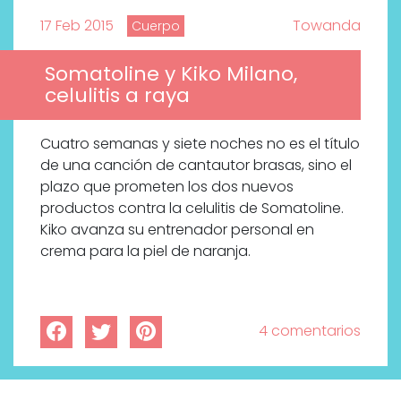
17 Feb 2015
Towanda
Cuerpo
Somatoline y Kiko Milano,
celulitis a raya
Cuatro semanas y siete noches no es el título
de una canción de cantautor brasas, sino el
plazo que prometen los dos nuevos
productos contra la celulitis de Somatoline.
Kiko avanza su entrenador personal en
crema para la piel de naranja.
4 comentarios