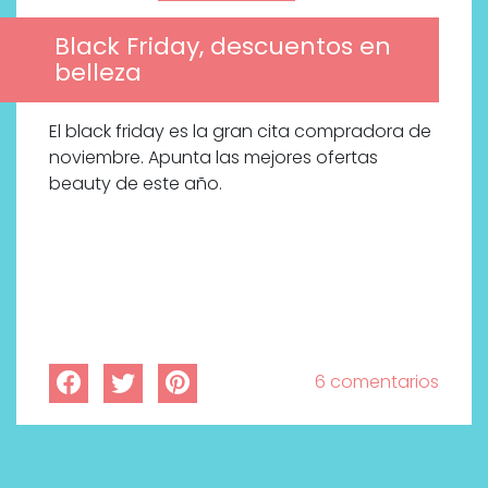
Black Friday, descuentos en
belleza
El black friday es la gran cita compradora de
noviembre. Apunta las mejores ofertas
beauty de este año.
6 comentarios