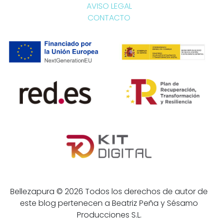
AVISO LEGAL
CONTACTO
Bellezapura © 2026 Todos los derechos de autor de
este blog pertenecen a Beatriz Peña y Sésamo
Producciones S.L.