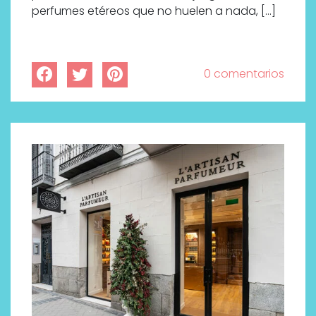
perfumes etéreos que no huelen a nada, […]
0 comentarios