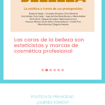
Las caras de la belleza son
esteticistas y marcas de
cosmética profesional
POLÍTICA DE PRIVACIDAD
¿QUIENES SOMOS?