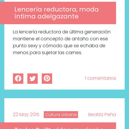
Lencería reductora, moda
íntima adelgazante
La lencería reductora de última generación
mantiene el concepto de antaño con ese
punto sexy y cómodo que se echaba de
menos para sujetar las carnes.
1 comentarios
22 May 2015
Beatriz Peña
Cultura Urbana