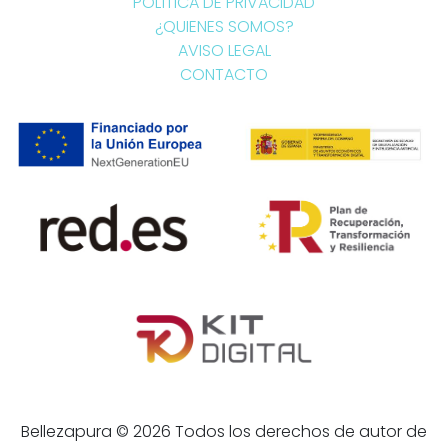
POLÍTICA DE PRIVACIDAD
¿QUIENES SOMOS?
AVISO LEGAL
CONTACTO
Bellezapura © 2026 Todos los derechos de autor de