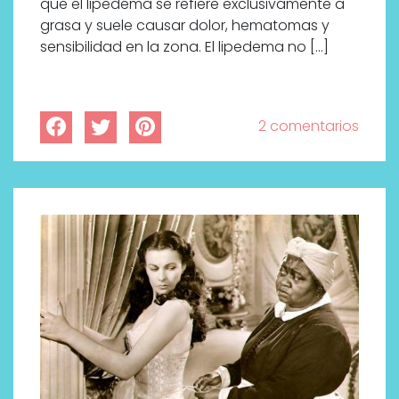
que el lipedema se refiere exclusivamente a
grasa y suele causar dolor, hematomas y
sensibilidad en la zona. El lipedema no […]
2 comentarios