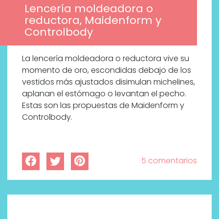
Lencería moldeadora o
reductora, Maidenform y
Controlbody
La lencería moldeadora o reductora vive su
momento de oro, escondidas debajo de los
vestidos más ajustados disimulan michelines,
aplanan el estómago o levantan el pecho.
Estas son las propuestas de Maidenform y
Controlbody.
5 comentarios