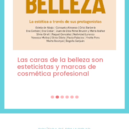
Las caras de la belleza son
esteticistas y marcas de
cosmética profesional