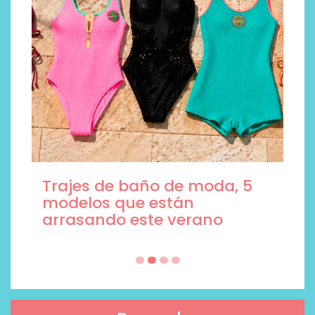
Trajes de baño de moda, 5
modelos que están
arrasando este verano