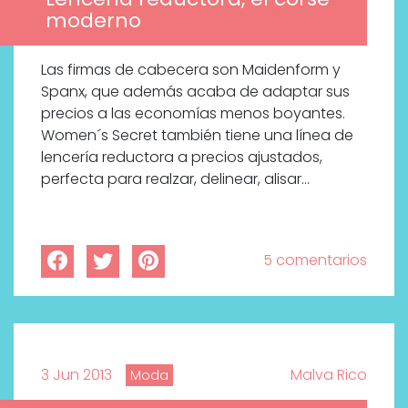
moderno
Las firmas de cabecera son Maidenform y
Spanx, que además acaba de adaptar sus
precios a las economías menos boyantes.
Women´s Secret también tiene una línea de
lencería reductora a precios ajustados,
perfecta para realzar, delinear, alisar…
5 comentarios
3 Jun 2013
Malva Rico
Moda