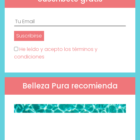
He leído y acepto los términos y
condiciones
Belleza Pura recomienda