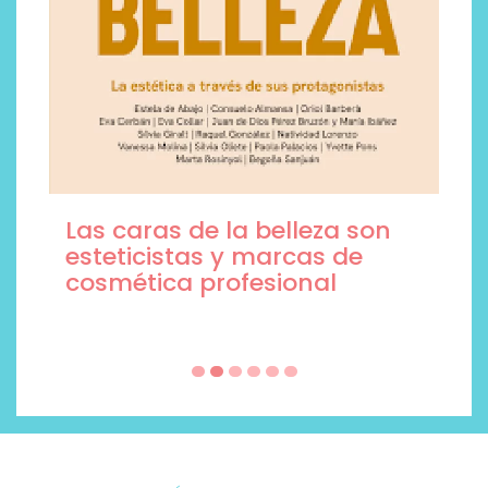
Las caras de la belleza son
esteticistas y marcas de
cosmética profesional