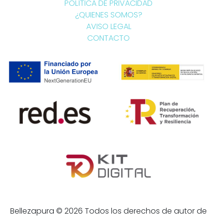
POLÍTICA DE PRIVACIDAD
¿QUIENES SOMOS?
AVISO LEGAL
CONTACTO
Bellezapura © 2026 Todos los derechos de autor de