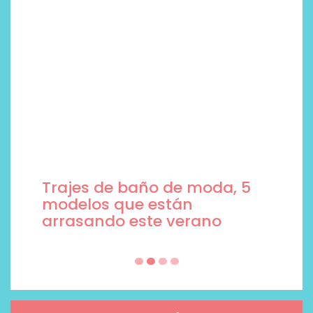
Trajes de baño de moda, 5
modelos que están
arrasando este verano