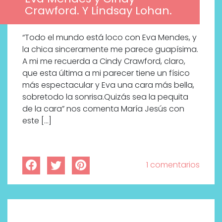
Crawford. Y Lindsay Lohan.
“Todo el mundo está loco con Eva Mendes, y
la chica sinceramente me parece guapísima.
A mi me recuerda a Cindy Crawford, claro,
que esta última a mi parecer tiene un físico
más espectacular y Eva una cara más bella,
sobretodo la sonrisa.Quizás sea la pequita
de la cara” nos comenta María Jesús con
este […]
1 comentarios