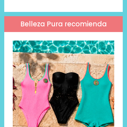
Belleza Pura recomienda