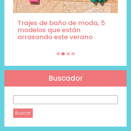
Trajes de baño de moda, 5
modelos que están
arrasando este verano
Buscador
Buscar: