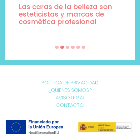
Las caras de la belleza son
esteticistas y marcas de
cosmética profesional
POLÍTICA DE PRIVACIDAD
¿QUIENES SOMOS?
AVISO LEGAL
CONTACTO