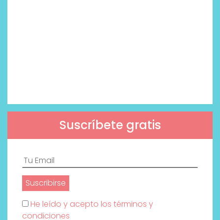
Suscríbete gratis
He leído y acepto los términos y
condiciones