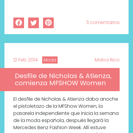
3 comentarios
12 Feb 2014
Malva Rico
Moda
Desfile de Nicholas & Atienza,
comienza MFSHOW Women
El desfile de Nicholas & Atienza daba anoche
el pistoletazo de la MFShow Women, la
pasarela independiente que inicia la semana
de la moda española, después llegará la
Mercedes Benz Fashion Week. Allí estuve