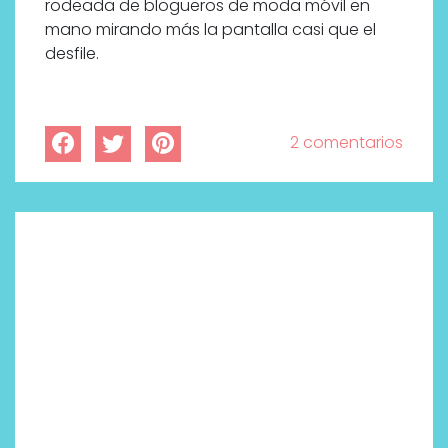
rodeada de blogueros de moda móvil en
mano mirando más la pantalla casi que el
desfile.
2 comentarios