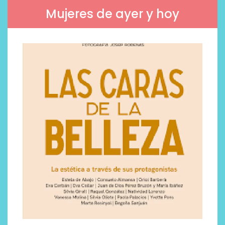
Mujeres de ayer y hoy