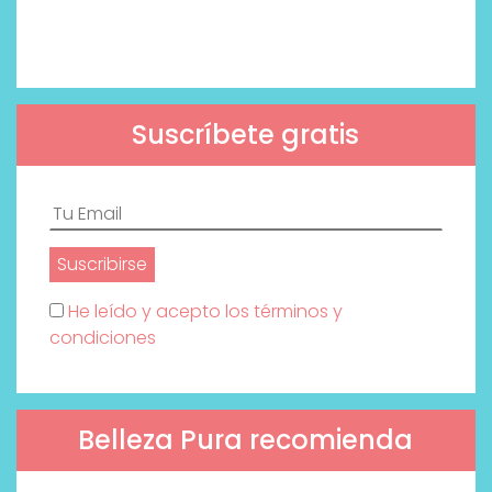
Suscríbete gratis
He leído y acepto los términos y
condiciones
Belleza Pura recomienda