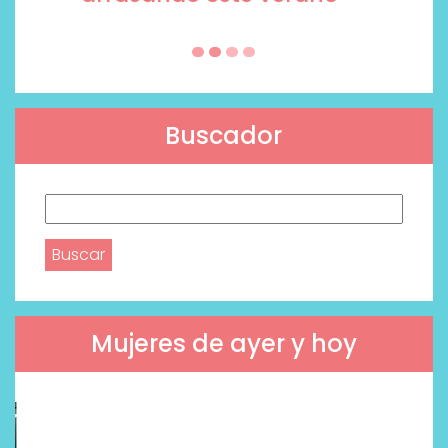
Buscador
Buscar:
Mujeres de ayer y hoy