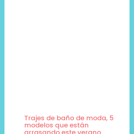
Trajes de baño de moda, 5
modelos que están
arrasando este verano