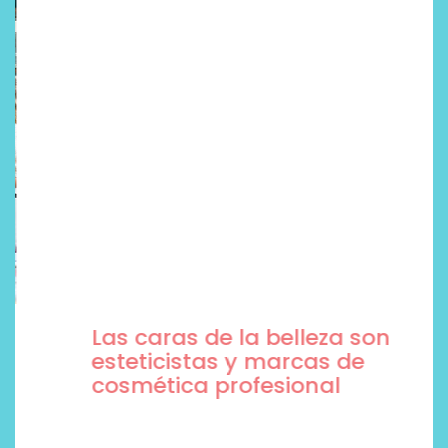
Las caras de la belleza son
esteticistas y marcas de
cosmética profesional