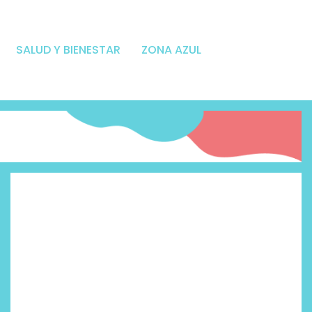
SALUD Y BIENESTAR
ZONA AZUL