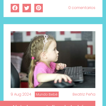
0 comentarios
9 Aug 2024
Beatriz Peña
Mundo Bebé