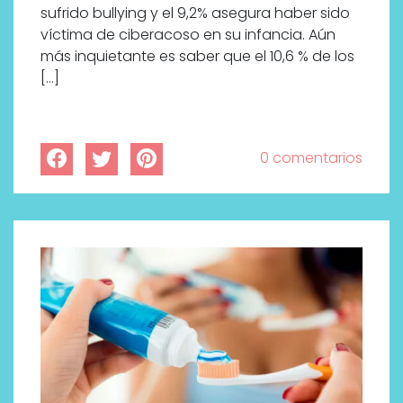
sufrido bullying y el 9,2% asegura haber sido
víctima de ciberacoso en su infancia. Aún
más inquietante es saber que el 10,6 % de los
[…]
0 comentarios