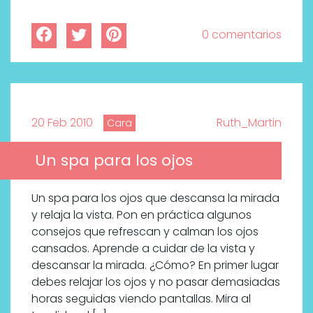
0 comentarios
20 Feb 2010
Ruth_Martin
Cara
Un spa para los ojos
Un spa para los ojos que descansa la mirada
y relaja la vista. Pon en práctica algunos
consejos que refrescan y calman los ojos
cansados. Aprende a cuidar de la vista y
descansar la mirada. ¿Cómo? En primer lugar
debes relajar los ojos y no pasar demasiadas
horas seguidas viendo pantallas. Mira al