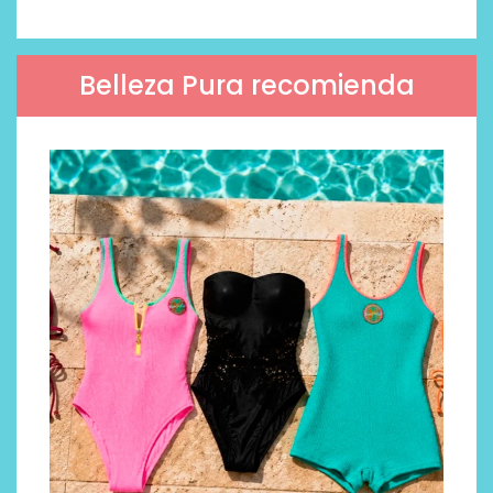
Belleza Pura recomienda