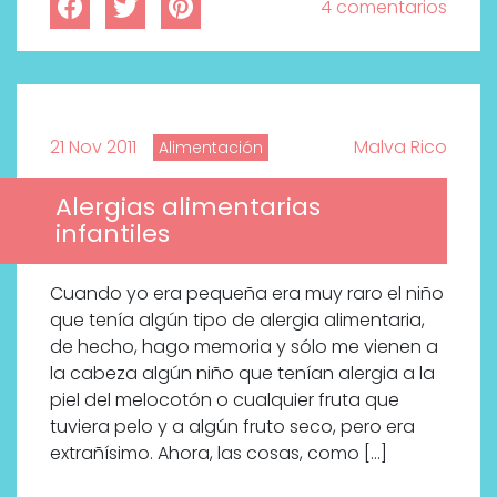
4 comentarios
21 Nov 2011
Malva Rico
Alimentación
Alergias alimentarias
infantiles
Cuando yo era pequeña era muy raro el niño
que tenía algún tipo de alergia alimentaria,
de hecho, hago memoria y sólo me vienen a
la cabeza algún niño que tenían alergia a la
piel del melocotón o cualquier fruta que
tuviera pelo y a algún fruto seco, pero era
extrañísimo. Ahora, las cosas, como […]