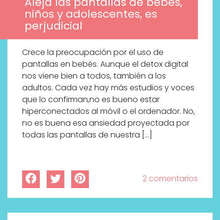
Aleja las pantallas de bebés,
niños y adolescentes, es
perjudicial
Crece la preocupación por el uso de
pantallas en bebés. Aunque el detox digital
nos viene bien a todos, también a los
adultos. Cada vez hay más estudios y voces
que lo confirman,no es bueno estar
hiperconectados al móvil o el ordenador. No,
no es buena esa ansiedad proyectada por
todas las pantallas de nuestra […]
2 comentarios