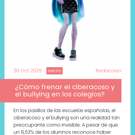
30 Oct 2025
Redaccion
Mente
¿Cómo frenar el ciberacoso y
el bullying en los colegios?
En los pasillos de las escuelas españolas, el
ciberacoso y el bullying son una realidad tan
preocupante como invisible. A pesar de que
un 9,53% de los alumnos reconoce haber