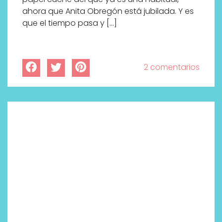
ahora que Anita Obregón está jubilada. Y es
que el tiempo pasa y […]
2 comentarios