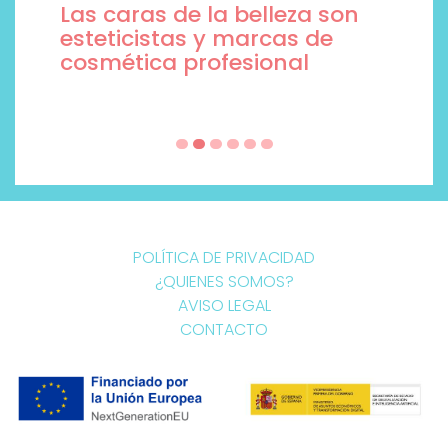
Las caras de la belleza son
esteticistas y marcas de
cosmética profesional
POLÍTICA DE PRIVACIDAD
¿QUIENES SOMOS?
AVISO LEGAL
CONTACTO