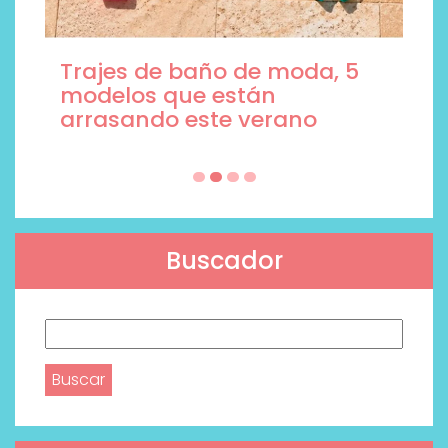
Trajes de baño de moda, 5
modelos que están
arrasando este verano
Buscador
Buscar: