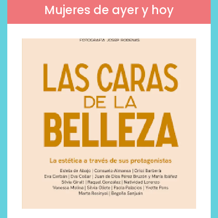
Mujeres de ayer y hoy