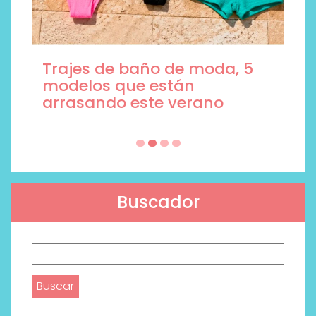
Trajes de baño de moda, 5
modelos que están
arrasando este verano
Buscador
Buscar: