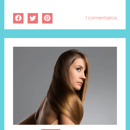
1 comentarios