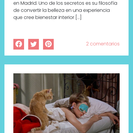
en Madrid. Uno de los secretos es su filosofía
de convertir la belleza en una experiencia
que cree bienestar interior […]
2 comentarios