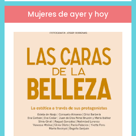
Mujeres de ayer y hoy