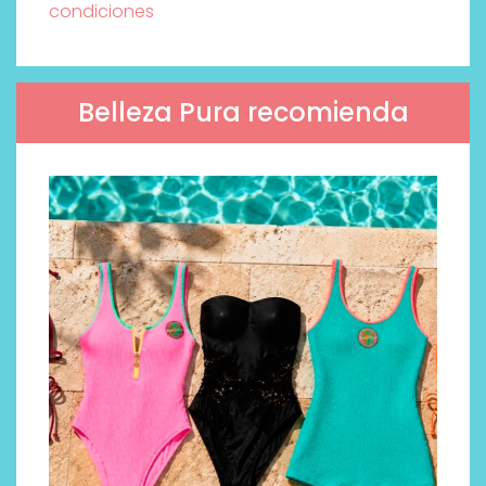
condiciones
Belleza Pura recomienda