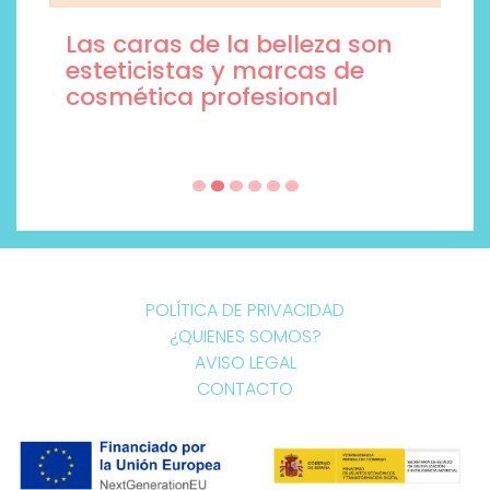
Las caras de la belleza son
esteticistas y marcas de
cosmética profesional
POLÍTICA DE PRIVACIDAD
¿QUIENES SOMOS?
AVISO LEGAL
CONTACTO