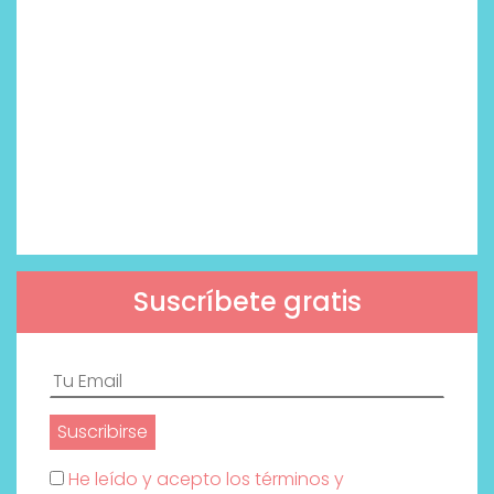
Suscríbete gratis
He leído y acepto los términos y