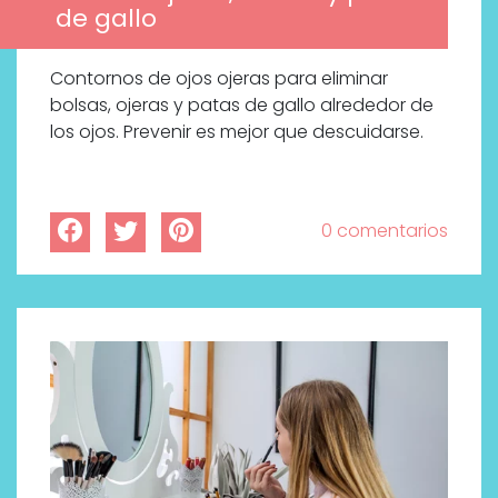
de gallo
Contornos de ojos ojeras para eliminar
bolsas, ojeras y patas de gallo alrededor de
los ojos. Prevenir es mejor que descuidarse.
0 comentarios