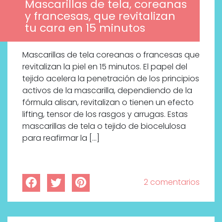
Mascarillas de tela, coreanas
y francesas, que revitalizan
tu cara en 15 minutos
Mascarillas de tela coreanas o francesas que
revitalizan la piel en 15 minutos. El papel del
tejido acelera la penetración de los principios
activos de la mascarilla, dependiendo de la
fórmula alisan, revitalizan o tienen un efecto
lifting, tensor de los rasgos y arrugas. Estas
mascarillas de tela o tejido de biocelulosa
para reafirmar la […]
2 comentarios