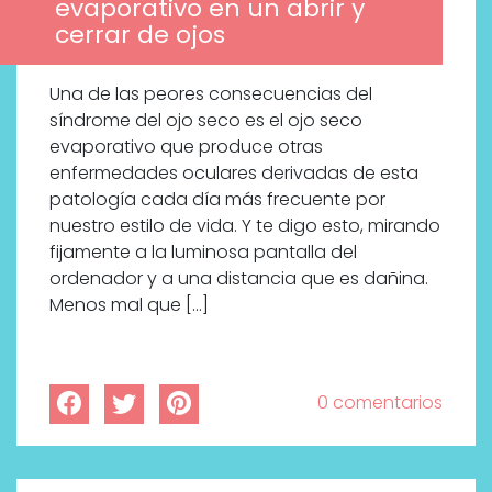
evaporativo en un abrir y
cerrar de ojos
Una de las peores consecuencias del
síndrome del ojo seco es el ojo seco
evaporativo que produce otras
enfermedades oculares derivadas de esta
patología cada día más frecuente por
nuestro estilo de vida. Y te digo esto, mirando
fijamente a la luminosa pantalla del
ordenador y a una distancia que es dañina.
Menos mal que […]
0 comentarios