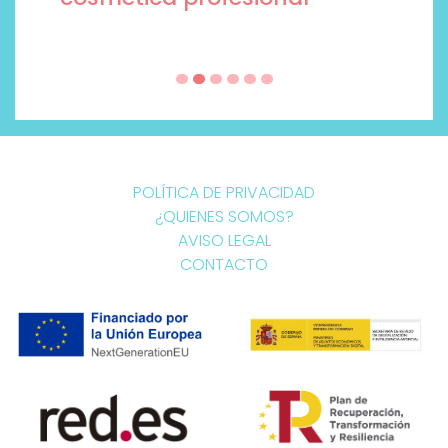
POLÍTICA DE PRIVACIDAD
¿QUIENES SOMOS?
AVISO LEGAL
CONTACTO