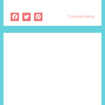
2 comentarios