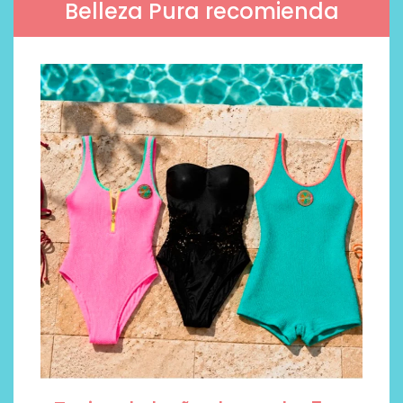
Belleza Pura recomienda