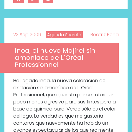
23 Sep 2009
Beatriz Peña
Agenda Secreta
Inoa, el nuevo Majirel sin
amoniaco de L´Oréal
Professionnel
Ha llegado Inoa, la nueva coloración de
oxidación sin amoníaco de L¨Oréal
Professionnel, que apuesta por un futuro un
poco menos agresivo para sus tintes pero a
base de química pura. Verde sólo es el color
del logo. La verdad es que me gustaría
contaros que nuevamente ha habido un
avance espectacular de los que realmente