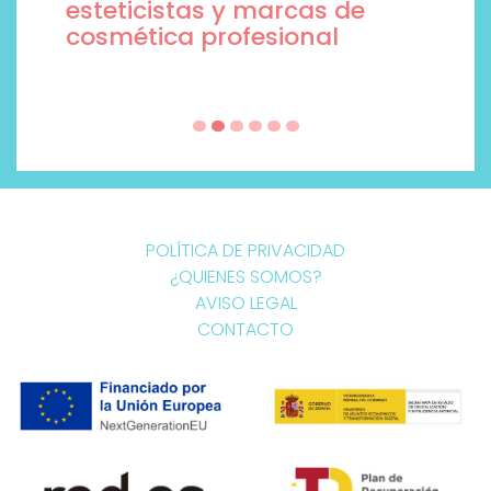
esteticistas y marcas de
cosmética profesional
POLÍTICA DE PRIVACIDAD
¿QUIENES SOMOS?
AVISO LEGAL
CONTACTO