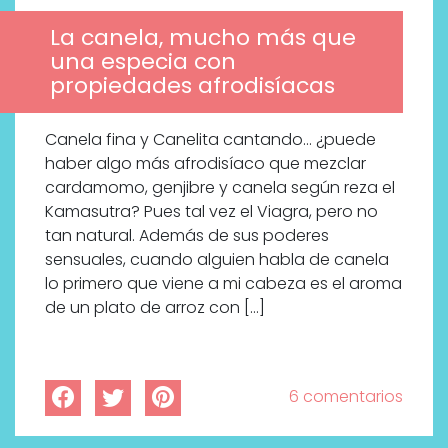
La canela, mucho más que
una especia con
propiedades afrodisíacas
Canela fina y Canelita cantando… ¿puede
haber algo más afrodisíaco que mezclar
cardamomo, genjibre y canela según reza el
Kamasutra? Pues tal vez el Viagra, pero no
tan natural. Además de sus poderes
sensuales, cuando alguien habla de canela
lo primero que viene a mi cabeza es el aroma
de un plato de arroz con […]
6 comentarios