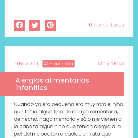
0 comentarios
21 Nov 2011
Malva Rico
Alimentación
Alergias alimentarias
infantiles
Cuando yo era pequeña era muy raro el niño
que tenía algún tipo de alergia alimentaria,
de hecho, hago memoria y sólo me vienen a
la cabeza algún niño que tenían alergia a la
piel del melocotón o cualquier fruta que