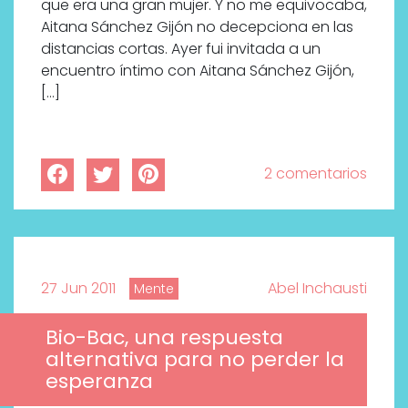
que era una gran mujer. Y no me equivocaba,
Aitana Sánchez Gijón no decepciona en las
distancias cortas. Ayer fui invitada a un
encuentro íntimo con Aitana Sánchez Gijón,
[…]
2 comentarios
27 Jun 2011
Abel Inchausti
Mente
Bio-Bac, una respuesta
alternativa para no perder la
esperanza