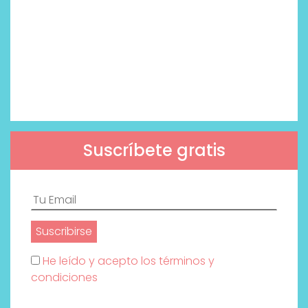
Suscríbete gratis
He leído y acepto los términos y
condiciones