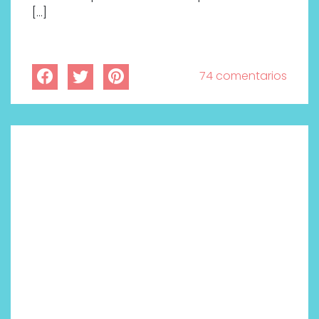
[…]
74 comentarios