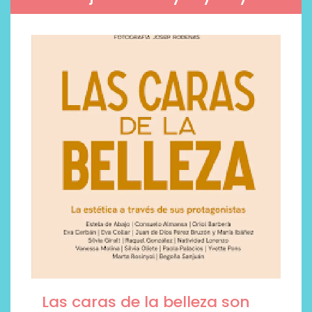
Las caras de la belleza son