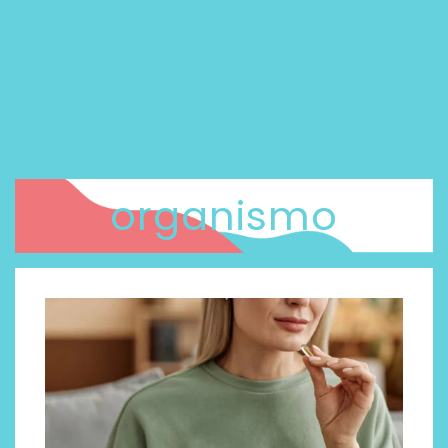
organismo