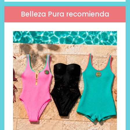
Belleza Pura recomienda