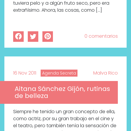
tuviera pelo y a algún fruto seco, pero era
extrañísimo. Ahora, las cosas, como […]
0 comentarios
16 Nov 2011
Malva Rico
Agenda Secreta
Aitana Sánchez Gijón, rutinas
de belleza
Siempre he tenido un gran concepto de ella,
como actriz, por su gran trabajo en el cine y
el teatro, pero también tenía la sensación de