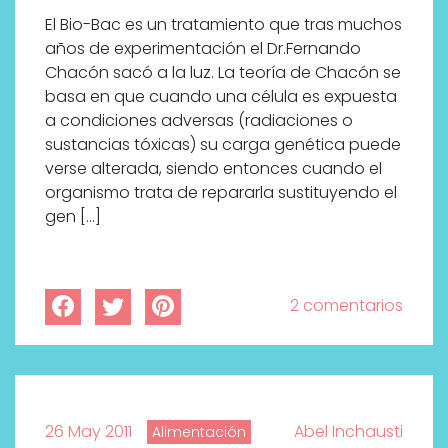
El Bio-Bac es un tratamiento que tras muchos
años de experimentación el Dr.Fernando
Chacón sacó a la luz. La teoría de Chacón se
basa en que cuando una célula es expuesta
a condiciones adversas (radiaciones o
sustancias tóxicas) su carga genética puede
verse alterada, siendo entonces cuando el
organismo trata de repararla sustituyendo el
gen […]
2 comentarios
26 May 2011
Abel Inchausti
Alimentación