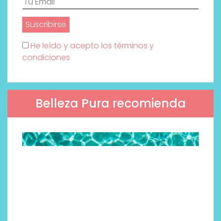
He leído y acepto los términos y
condiciones
Belleza Pura recomienda