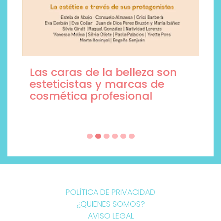
Las caras de la belleza son
esteticistas y marcas de
cosmética profesional
POLÍTICA DE PRIVACIDAD
¿QUIENES SOMOS?
AVISO LEGAL