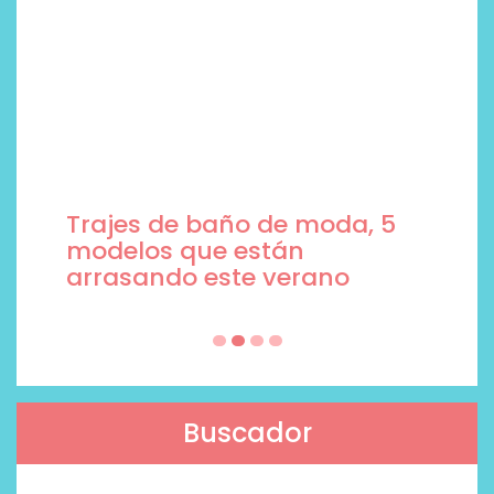
Trajes de baño de moda, 5
modelos que están
arrasando este verano
Buscador