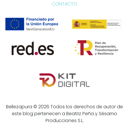
CONTACTO
Bellezapura © 2026 Todos los derechos de autor de
este blog pertenecen a Beatriz Peña y Sésamo
Producciones S.L.