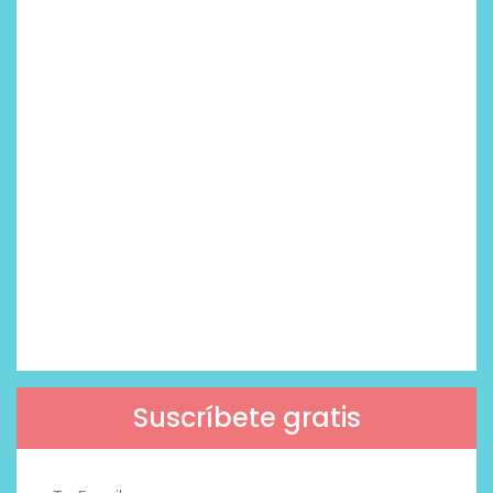
Suscríbete gratis