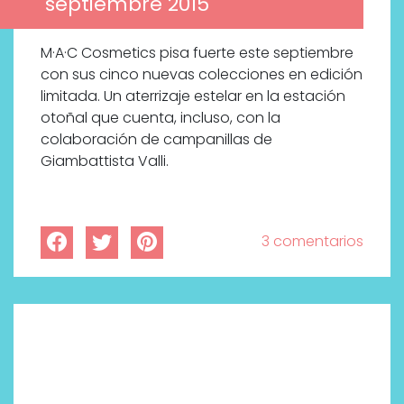
septiembre 2015
M·A·C Cosmetics pisa fuerte este septiembre
con sus cinco nuevas colecciones en edición
limitada. Un aterrizaje estelar en la estación
otoñal que cuenta, incluso, con la
colaboración de campanillas de
Giambattista Valli.
3 comentarios