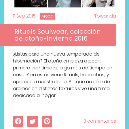
11 Sep 2015
Towanda
Moda
Rituals Soulwear, colección
de otoño-invierno 2016
¿Listas para una nueva temporada de
hibernación? El otoño empieza a pedir,
primero con timidez, algo más de tiempo en
casa. Y en estas viene Rituals, hace chas, y
aparece a nuestro lado. Porque no sólo de
aromas en distintas texturas vive una firma
dedicada al hogar.
3 comentarios