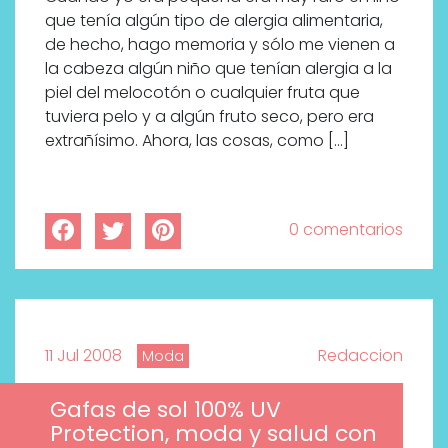
que tenía algún tipo de alergia alimentaria,
de hecho, hago memoria y sólo me vienen a
la cabeza algún niño que tenían alergia a la
piel del melocotón o cualquier fruta que
tuviera pelo y a algún fruto seco, pero era
extrañísimo. Ahora, las cosas, como […]
0 comentarios
11 Jul 2008
Redaccion
Moda
Gafas de sol 100% UV
Protection, moda y salud con