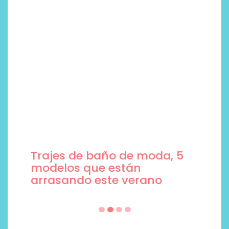
Trajes de baño de moda, 5
modelos que están
arrasando este verano