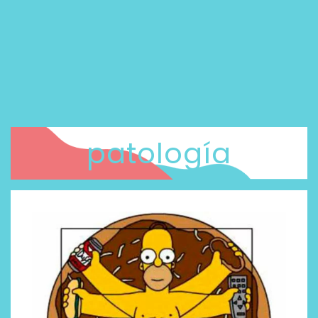
patología