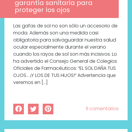
garantía sanitaria para
proteger los ojos
Las gafas de sol no son sólo un accesorio de
moda. Además son una medida casi
obligatoria para salvaguardar nuestra salud
ocular especialmente durante el verano
cuando los rayos de sol son más incisivos. Lo
ha advertido el Consejo General de Colegios
Oficiales de Farmacéuticos: “EL SOL DAÑA TUS
OJOS… ¡Y LOS DE TUS HIJOS!” Advertencia que
veremos en […]
11 comentarios