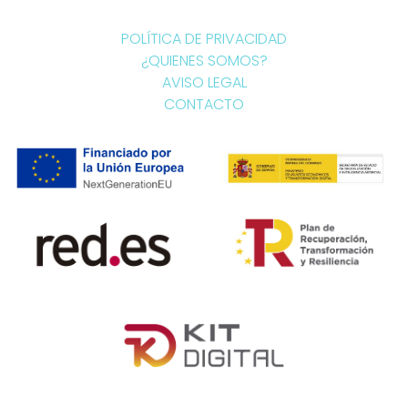
POLÍTICA DE PRIVACIDAD
¿QUIENES SOMOS?
AVISO LEGAL
CONTACTO