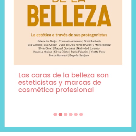
Las caras de la belleza son
esteticistas y marcas de
cosmética profesional