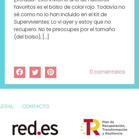
favoritos es el bolso de color rojo. Todavía no
sé como no lo han incluido en el Kit de
Supervivientes. Lo vi ayer y estoy que no
recupero. No te preocupes por el tamaño
(del bolso), […]
0 comentarios
LEGAL
CONTACTO