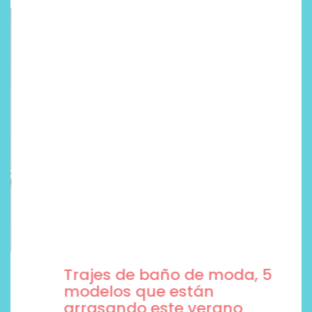
Trajes de baño de moda, 5
modelos que están
arrasando este verano