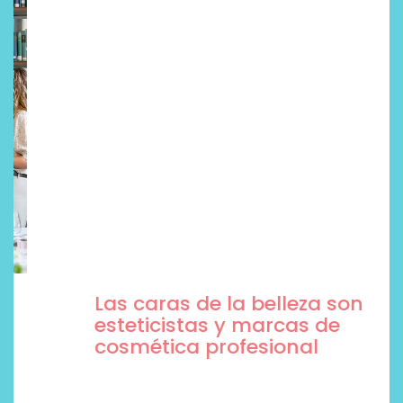
Las caras de la belleza son
esteticistas y marcas de
cosmética profesional