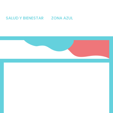
SALUD Y BIENESTAR
ZONA AZUL