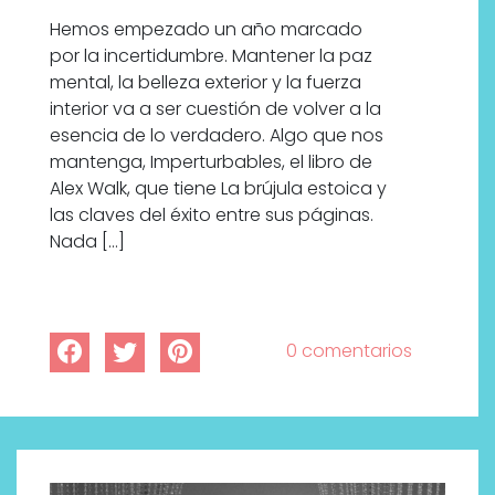
Hemos empezado un año marcado
por la incertidumbre. Mantener la paz
mental, la belleza exterior y la fuerza
interior va a ser cuestión de volver a la
esencia de lo verdadero. Algo que nos
mantenga, Imperturbables, el libro de
Alex Walk, que tiene La brújula estoica y
las claves del éxito entre sus páginas.
Nada […]
0 comentarios