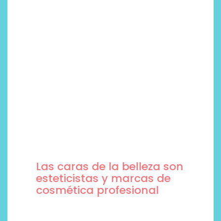
Las caras de la belleza son
esteticistas y marcas de
cosmética profesional