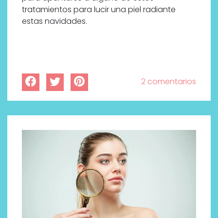
tratamientos para lucir una piel radiante
estas navidades.
2 comentarios