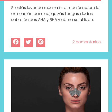
Si estás leyendo mucha información sobre la
exfoliación química, quizás tengas dudas
sobre ácidos AHA y BHA y cómo se utilizan.
2 comentarios