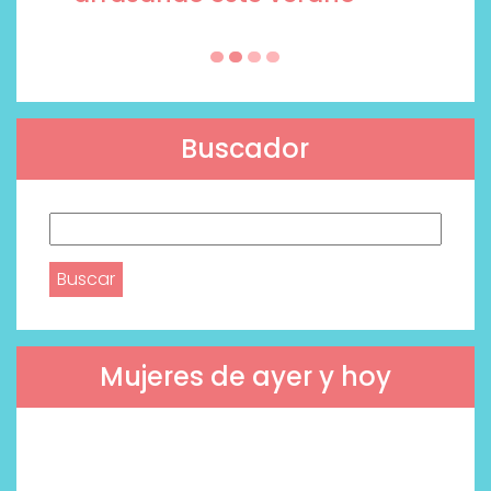
Buscador
Buscar:
Mujeres de ayer y hoy