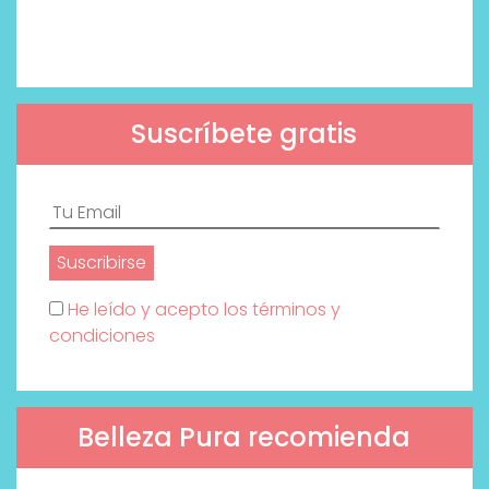
Suscríbete gratis
He leído y acepto los términos y
condiciones
Belleza Pura recomienda