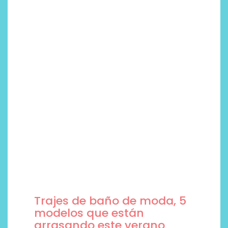
Trajes de baño de moda, 5
modelos que están
arrasando este verano