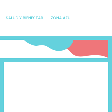
SALUD Y BIENESTAR
ZONA AZUL