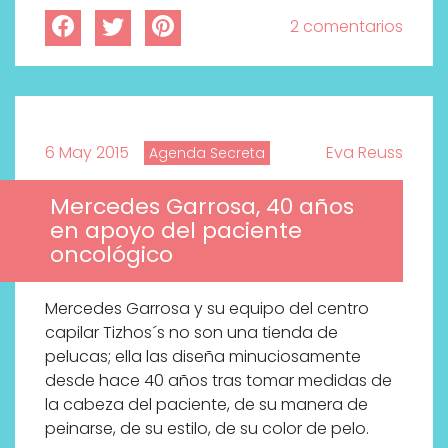
2 comentarios
6 May 2015
Eva Reuss
Agenda Secreta
Mercedes Garrosa, 40 años
en apoyo del paciente
oncológico
Mercedes Garrosa y su equipo del centro
capilar Tizhos´s no son una tienda de
pelucas; ella las diseña minuciosamente
desde hace 40 años tras tomar medidas de
la cabeza del paciente, de su manera de
peinarse, de su estilo, de su color de pelo.