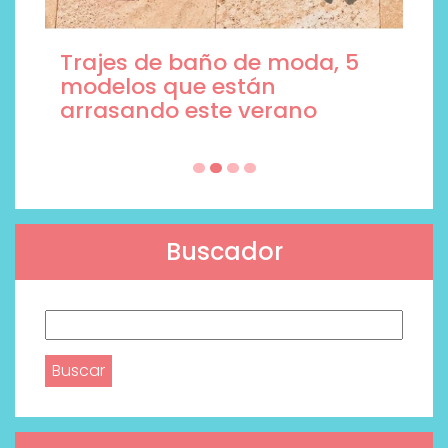
Trajes de baño de moda, 5
modelos que están
arrasando este verano
Buscador
Buscar: