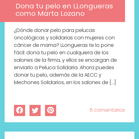
Dona tu pelo en LLongueras
como Marta Lozano
¿Dónde donar pelo para pelucas
oncológicas y solidarias con mujeres con
cáncer de mama? LLongueras te lo pone
fácil: dona tu pelo en cualquiera de los
salones de la firma, y ellos se encargan de
enviarlo a Peluca Solidaria. Ahora puedes
donar tu pelo, además de la AECC y
Mechones Solidarios, en los salones de […]
6 comentarios