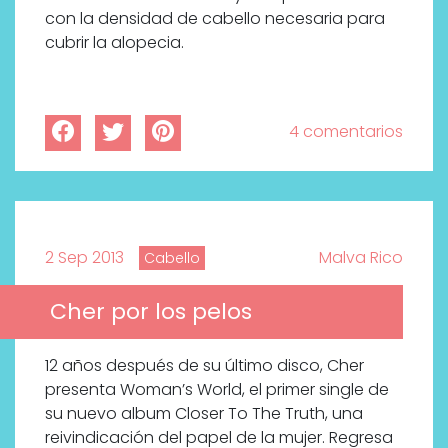
con la densidad de cabello necesaria para
cubrir la alopecia.
4 comentarios
2 Sep 2013
Malva Rico
Cabello
Cher por los pelos
12 años después de su último disco, Cher
presenta Woman’s World, el primer single de
su nuevo album Closer To The Truth, una
reivindicación del papel de la mujer. Regresa