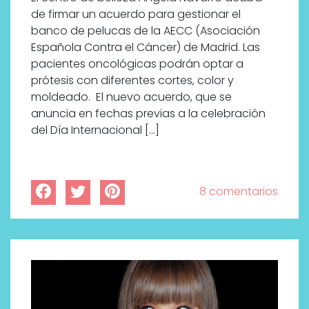
de firmar un acuerdo para gestionar el
banco de pelucas de la AECC (Asociación
Española Contra el Cáncer) de Madrid. Las
pacientes oncológicas podrán optar a
prótesis con diferentes cortes, color y
moldeado. El nuevo acuerdo, que se
anuncia en fechas previas a la celebración
del Día Internacional […]
8 comentarios