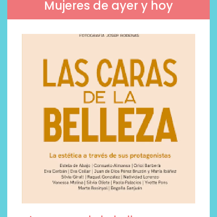
Mujeres de ayer y hoy