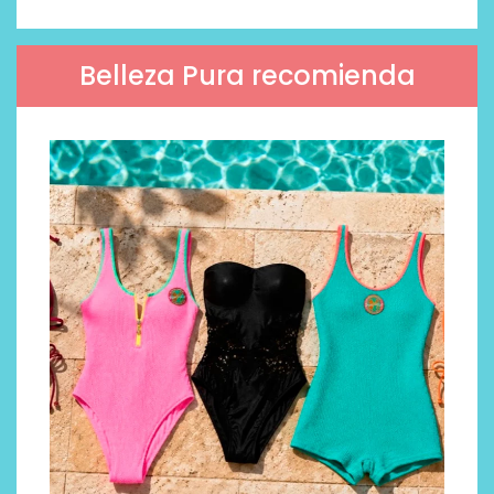
Belleza Pura recomienda