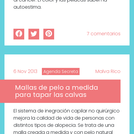
autoestima.
7 comentarios
6 Nov 2013
Malva Rico
Agenda Secreta
Mallas de pelo a medida
para tapar las calvas
El sistema de inegración capilar no quirúrgico
mejora la calidad de vida de personas con
distintos tipos de alopecia. Se trata de una
malla creada a medida y con pelo natural