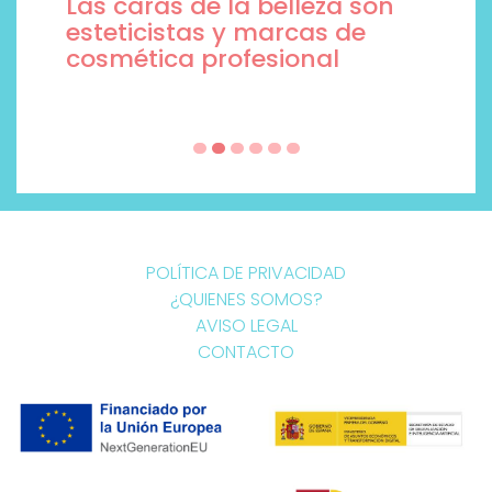
Las caras de la belleza son
esteticistas y marcas de
cosmética profesional
POLÍTICA DE PRIVACIDAD
¿QUIENES SOMOS?
AVISO LEGAL
CONTACTO