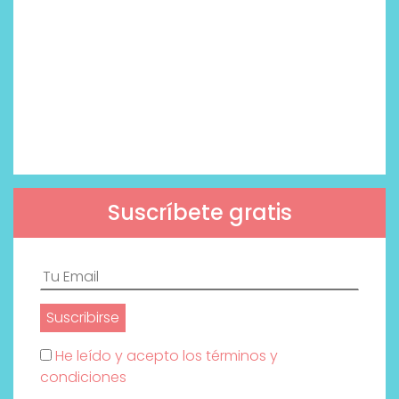
Suscríbete gratis
He leído y acepto los términos y
condiciones