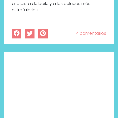
a la pista de baile y a las pelucas más
estrafalarias.
4 comentarios