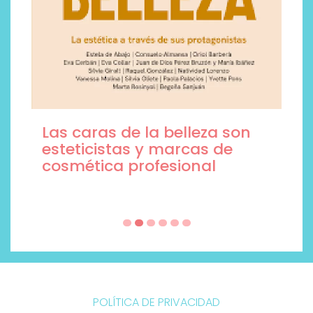
Las caras de la belleza son
esteticistas y marcas de
cosmética profesional
POLÍTICA DE PRIVACIDAD