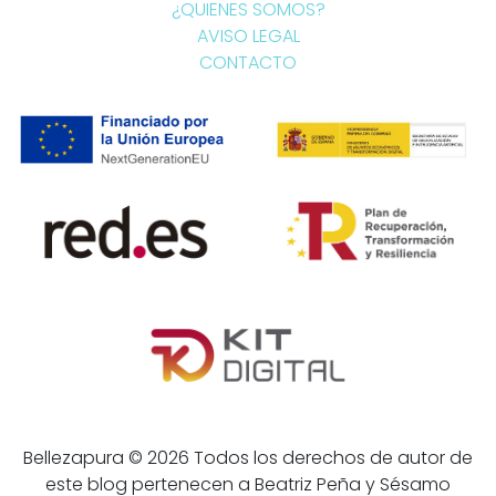
¿QUIENES SOMOS?
AVISO LEGAL
CONTACTO
Bellezapura © 2026 Todos los derechos de autor de
este blog pertenecen a Beatriz Peña y Sésamo