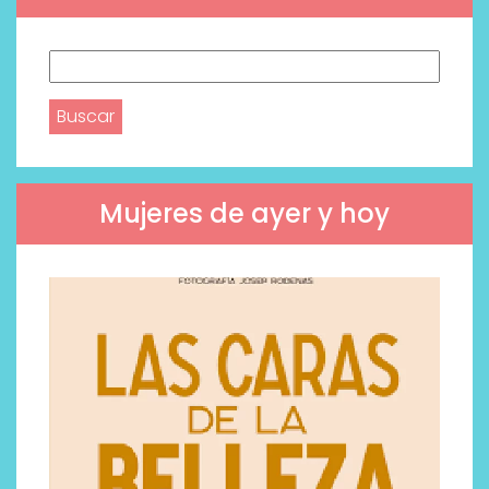
Buscar:
Mujeres de ayer y hoy