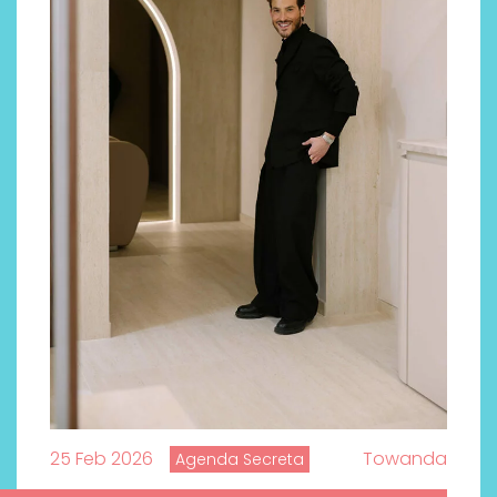
25 Feb 2026
Towanda
Agenda Secreta