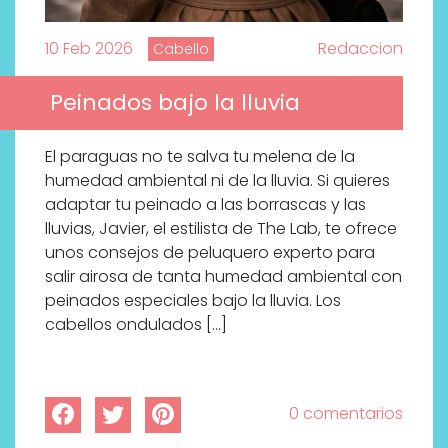
10 Feb 2026
Redaccion
Cabello
Peinados bajo la lluvia
El paraguas no te salva tu melena de la
humedad ambiental ni de la lluvia. Si quieres
adaptar tu peinado a las borrascas y las
lluvias, Javier, el estilista de The Lab, te ofrece
unos consejos de peluquero experto para
salir airosa de tanta humedad ambiental con
peinados especiales bajo la lluvia. Los
cabellos ondulados […]
0 comentarios