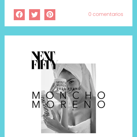
0 comentarios