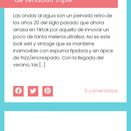
Las ondas al agua son un peinado retro de
los años 20 del siglo pasado que ahora
arrasa en Tiktok por aquello de innovar un
poco de tanta melena ultralisa. Así es este
look wet y vintage que se mantiene
inamovible con espuma fijadora y sin ápice
de frizz/encrespado. Con la llegada del
verano, las […]
0 comentarios