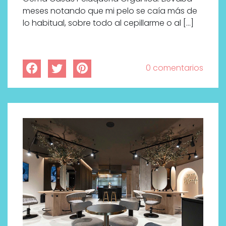
meses notando que mi pelo se caía más de
lo habitual, sobre todo al cepillarme o al […]
0 comentarios