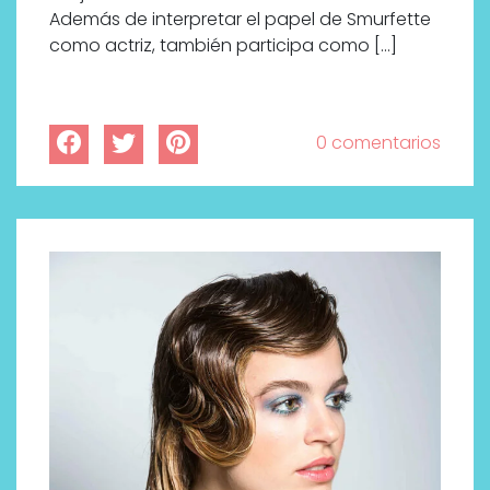
Además de interpretar el papel de Smurfette
como actriz, también participa como […]
0 comentarios