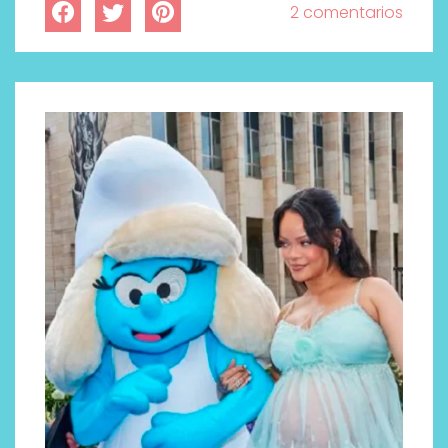
2 comentarios