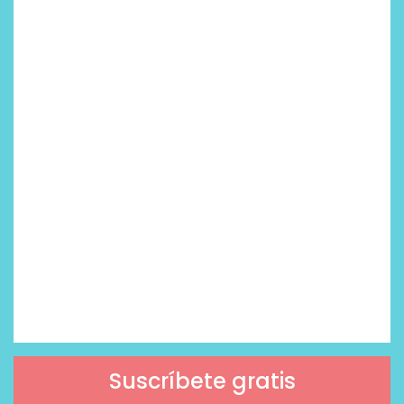
Suscríbete gratis