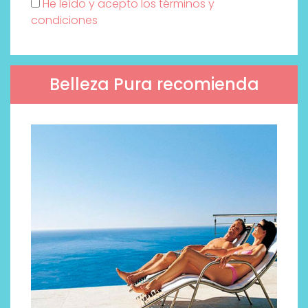
He leído y acepto los términos y
condiciones
Belleza Pura recomienda