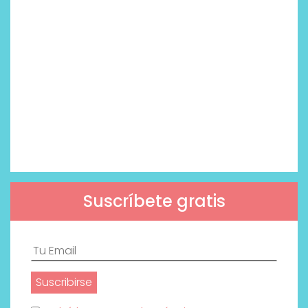
Suscríbete gratis