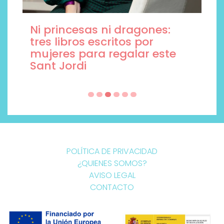
Ni princesas ni dragones:
tres libros escritos por
mujeres para regalar este
Sant Jordi
POLÍTICA DE PRIVACIDAD
¿QUIENES SOMOS?
AVISO LEGAL
CONTACTO