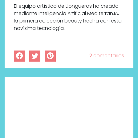
El equipo artístico de Llongueras ha creado
mediante Inteligencia Artificial Mediterran.IA,
la primera colección beauty hecha con esta
novísima tecnología.
2 comentarios