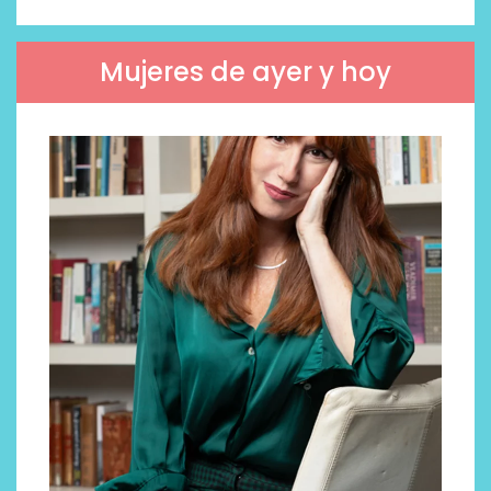
Mujeres de ayer y hoy