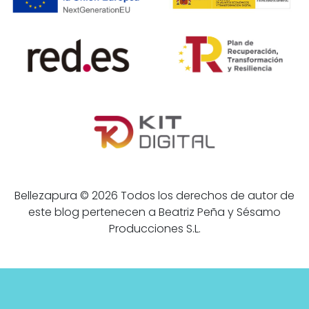
Bellezapura © 2026 Todos los derechos de autor de
este blog pertenecen a Beatriz Peña y Sésamo
Producciones S.L.