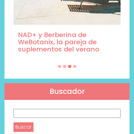
NAD+ y Berberina de
WeBotanix, la pareja de
suplementos del verano
Buscador
Buscar: