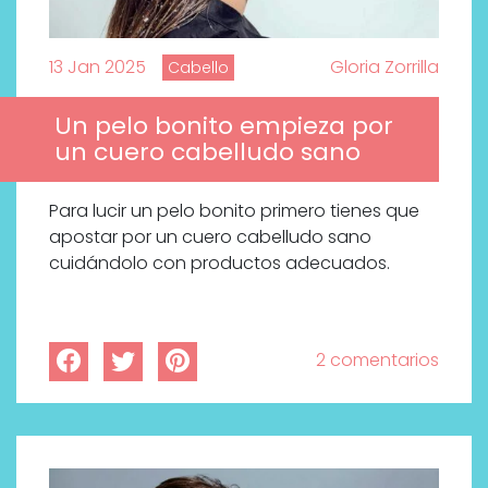
13 Jan 2025
Gloria Zorrilla
Cabello
Un pelo bonito empieza por
un cuero cabelludo sano
Para lucir un pelo bonito primero tienes que
apostar por un cuero cabelludo sano
cuidándolo con productos adecuados.
2 comentarios