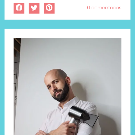
0 comentarios