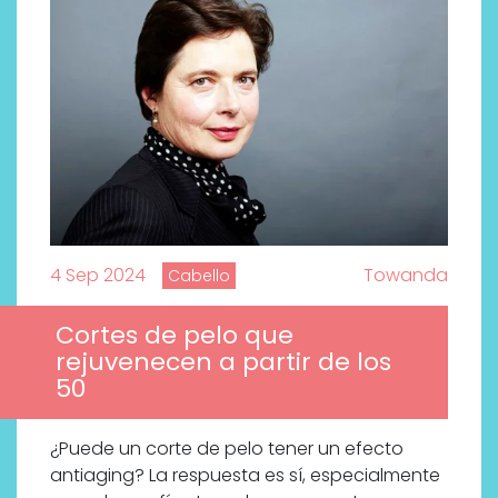
4 Sep 2024
Towanda
Cabello
Cortes de pelo que
rejuvenecen a partir de los
50
¿Puede un corte de pelo tener un efecto
antiaging? La respuesta es sí, especialmente