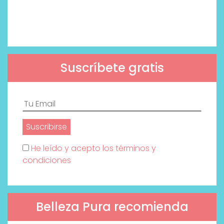
Suscríbete gratis
He leído y acepto los términos y
condiciones
Belleza Pura recomienda