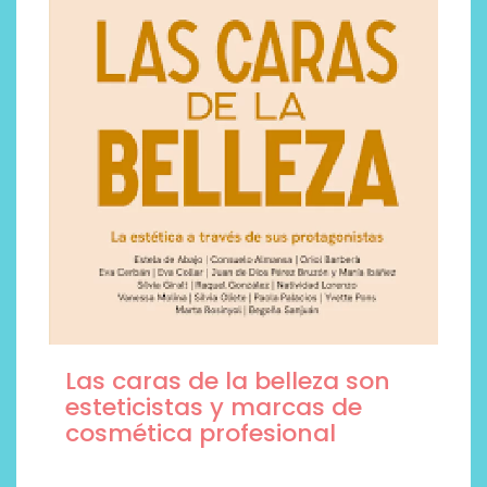
Las caras de la belleza son
esteticistas y marcas de
cosmética profesional