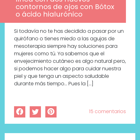
contornos de ojos con Bótox
o ácido hialurónico
Si todavía no te has decidido a pasar por un
quirófano o tienes miedo a las agujas de
mesoterapia siempre hay soluciones para
mujeres como tú. Ya sabemos que el
envejecimiento cutáneo es algo natural pero,
si podemos hacer algo para cuidar nuestra
piel y que tenga un aspecto saludable
durante más tiempo… Pues la […]
15 comentarios