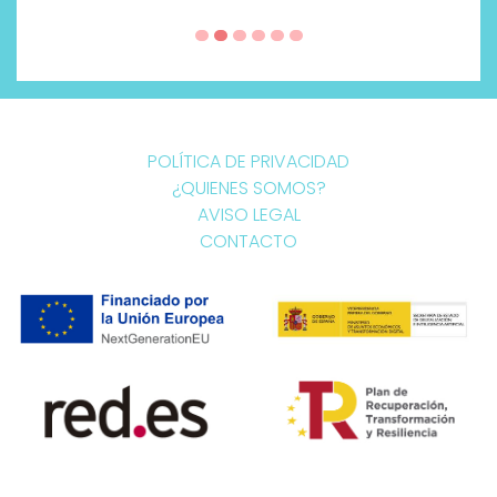
POLÍTICA DE PRIVACIDAD
¿QUIENES SOMOS?
AVISO LEGAL
CONTACTO