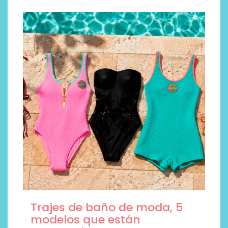
Trajes de baño de moda, 5
modelos que están