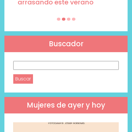
arrasando este verano
Buscador
Buscar:
Mujeres de ayer y hoy