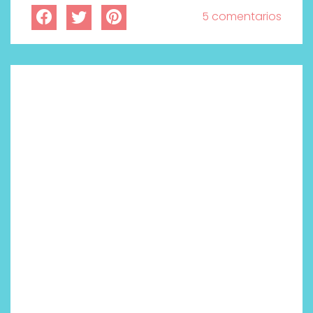
5 comentarios