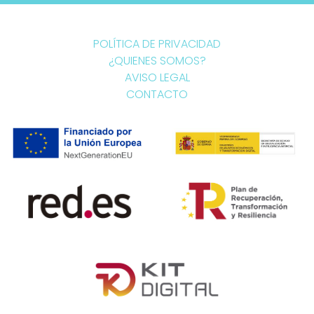
POLÍTICA DE PRIVACIDAD
¿QUIENES SOMOS?
AVISO LEGAL
CONTACTO