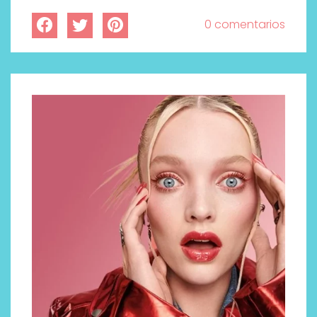
0 comentarios