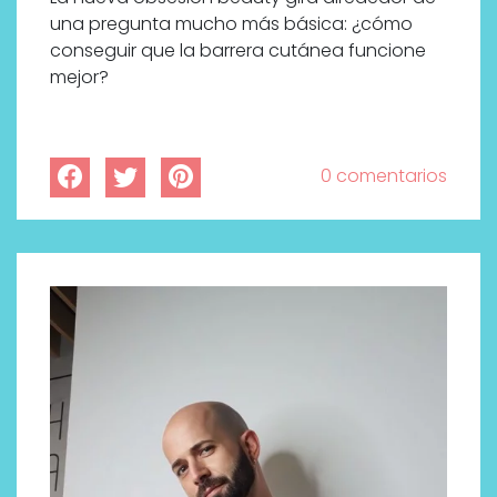
una pregunta mucho más básica: ¿cómo
conseguir que la barrera cutánea funcione
mejor?
0 comentarios