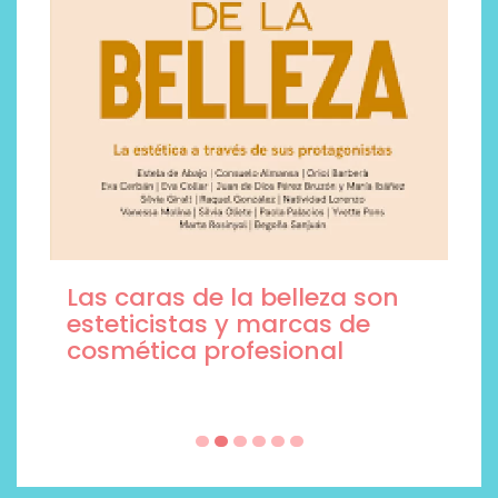
Las caras de la belleza son
esteticistas y marcas de
cosmética profesional