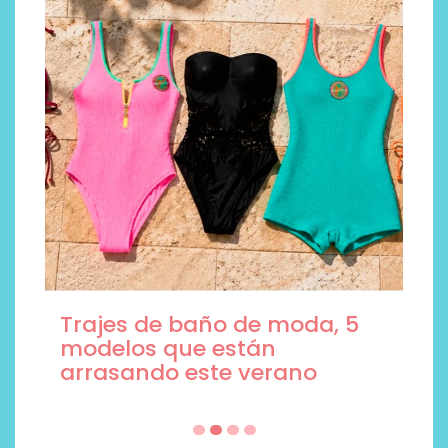
Trajes de baño de moda, 5
modelos que están
arrasando este verano