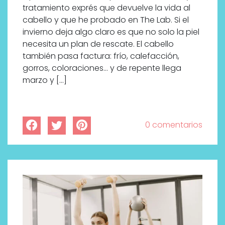
tratamiento exprés que devuelve la vida al
cabello y que he probado en The Lab. Si el
invierno deja algo claro es que no solo la piel
necesita un plan de rescate. El cabello
también pasa factura: frío, calefacción,
gorros, coloraciones… y de repente llega
marzo y […]
0 comentarios