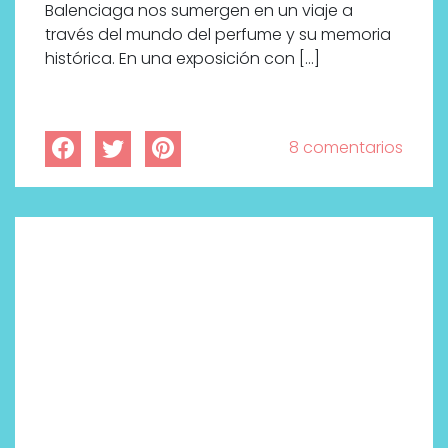
Balenciaga nos sumergen en un viaje a
través del mundo del perfume y su memoria
histórica. En una exposición con […]
8 comentarios