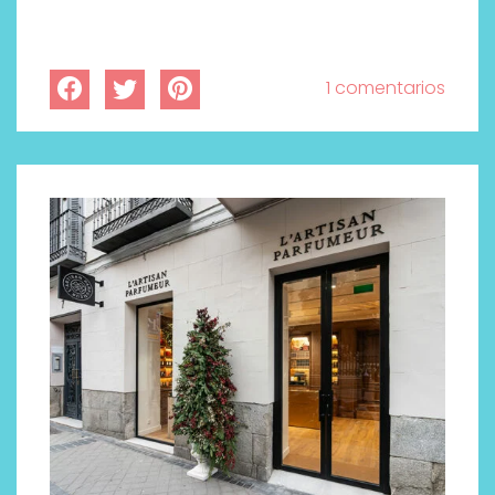
1 comentarios