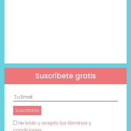
Suscríbete gratis
He leído y acepto los términos y
condiciones