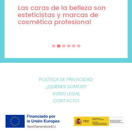
Las caras de la belleza son
esteticistas y marcas de
cosmética profesional
POLÍTICA DE PRIVACIDAD
¿QUIENES SOMOS?
AVISO LEGAL
CONTACTO