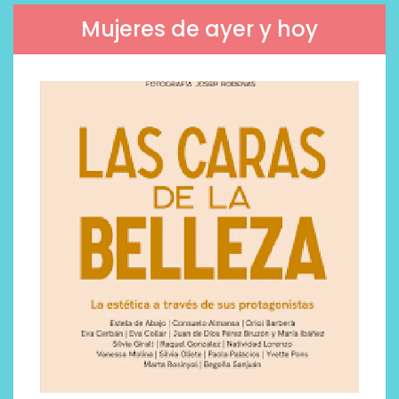
Mujeres de ayer y hoy