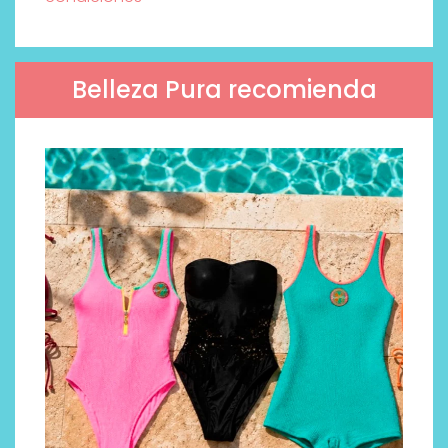
Belleza Pura recomienda