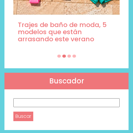
Trajes de baño de moda, 5
modelos que están
arrasando este verano
Buscador
Buscar: