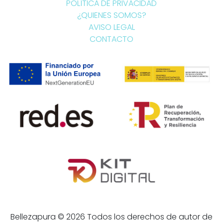
POLÍTICA DE PRIVACIDAD
¿QUIENES SOMOS?
AVISO LEGAL
CONTACTO
Bellezapura © 2026 Todos los derechos de autor de