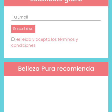
He leído y acepto los términos y
condiciones
Belleza Pura recomienda