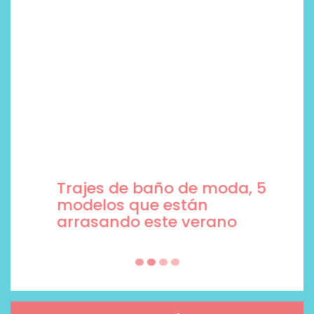
Trajes de baño de moda, 5
modelos que están
arrasando este verano