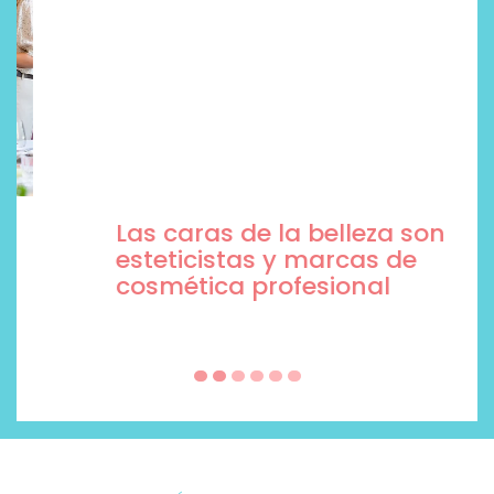
Las caras de la belleza son
esteticistas y marcas de
cosmética profesional