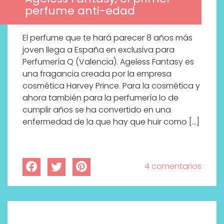
perfume anti-edad
El perfume que te hará parecer 8 años más
joven llega a España en exclusiva para
Perfumería Q (Valencia). Ageless Fantasy es
una fragancia creada por la empresa
cosmética Harvey Prince. Para la cosmética y
ahora también para la perfumería lo de
cumplir años se ha convertido en una
enfermedad de la que hay que huir como […]
4 comentarios