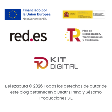
Bellezapura © 2026 Todos los derechos de autor de
este blog pertenecen a Beatriz Peña y Sésamo
Producciones S.L.