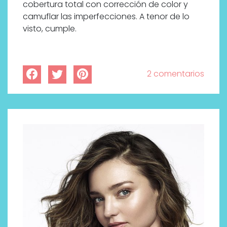
cobertura total con corrección de color y
camuflar las imperfecciones. A tenor de lo
visto, cumple.
2 comentarios