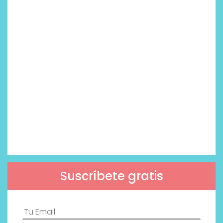
Suscríbete gratis