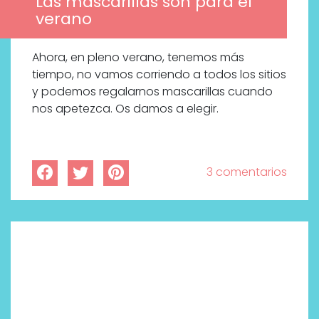
Las mascarillas son para el
verano
Ahora, en pleno verano, tenemos más
tiempo, no vamos corriendo a todos los sitios
y podemos regalarnos mascarillas cuando
nos apetezca. Os damos a elegir.
3 comentarios