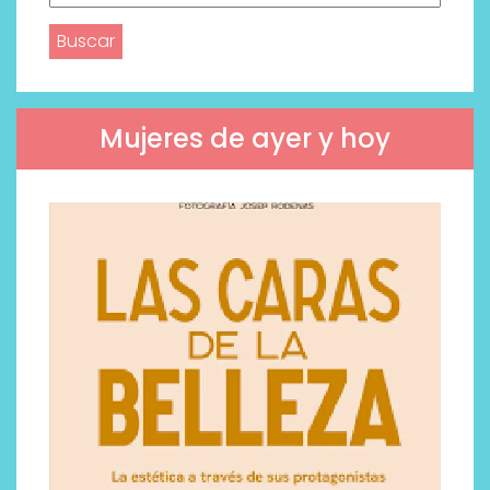
Mujeres de ayer y hoy