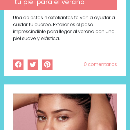
tu piel para el verano
Una de estas 4 exfoliantes te van a ayudar a
cuidar tu cuerpo. Exfoliar es el paso
imprescindible para llegar al verano con una
piel suave y elástica.
0 comentarios