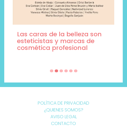
Las caras de la belleza son
esteticistas y marcas de
cosmética profesional
POLÍTICA DE PRIVACIDAD
¿QUIENES SOMOS?
AVISO LEGAL
CONTACTO