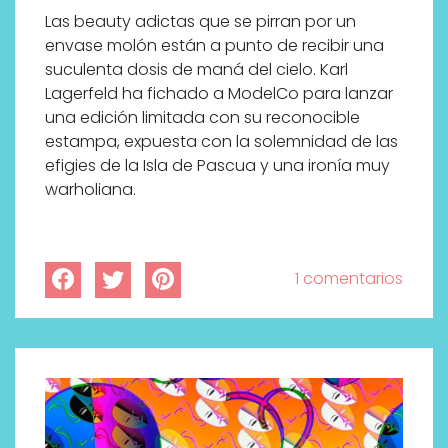
Las beauty adictas que se pirran por un
envase molón están a punto de recibir una
suculenta dosis de maná del cielo. Karl
Lagerfeld ha fichado a ModelCo para lanzar
una edición limitada con su reconocible
estampa, expuesta con la solemnidad de las
efigies de la Isla de Pascua y una ironía muy
warholiana.
1 comentarios