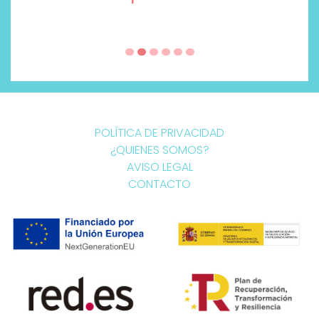
POLÍTICA DE PRIVACIDAD
¿QUIENES SOMOS?
AVISO LEGAL
CONTACTO