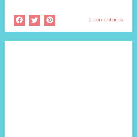
2 comentarios