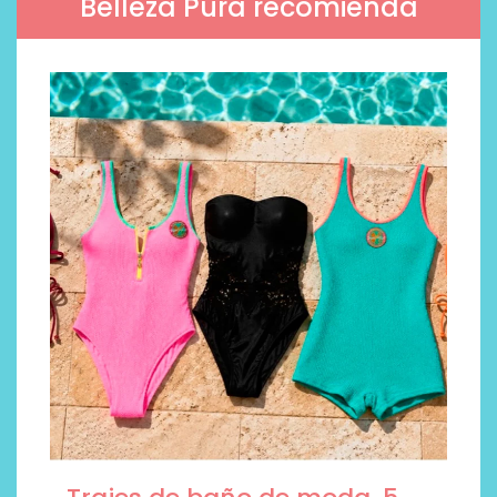
Belleza Pura recomienda