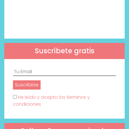
Suscríbete gratis
He leído y acepto los términos y
condiciones