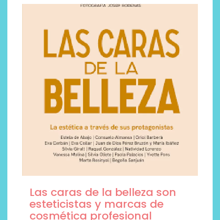
Las caras de la belleza son
esteticistas y marcas de
cosmética profesional