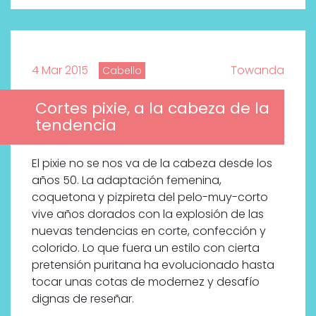
4 Mar 2015
Towanda
Cabello
Cortes pixie, a la cabeza de la
tendencia
El pixie no se nos va de la cabeza desde los
años 50. La adaptación femenina,
coquetona y pizpireta del pelo-muy-corto
vive años dorados con la explosión de las
nuevas tendencias en corte, confección y
colorido. Lo que fuera un estilo con cierta
pretensión puritana ha evolucionado hasta
tocar unas cotas de modernez y desafío
dignas de reseñar.