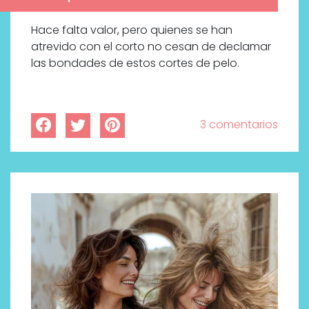
Hace falta valor, pero quienes se han
atrevido con el corto no cesan de declamar
las bondades de estos cortes de pelo.
3 comentarios