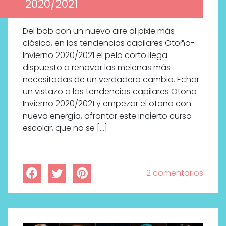
2020/2021
Del bob con un nuevo aire al pixie más
clásico, en las tendencias capilares Otoño-
Invierno 2020/2021 el pelo corto llega
dispuesto a renovar las melenas más
necesitadas de un verdadero cambio. Echar
un vistazo a las tendencias capilares Otoño-
Invierno 2020/2021 y empezar el otoño con
nueva energía, afrontar este incierto curso
escolar, que no se […]
2 comentarios