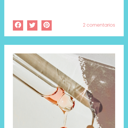
2 comentarios