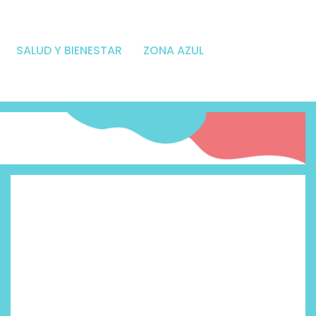
SALUD Y BIENESTAR
ZONA AZUL