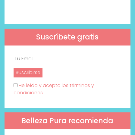
Suscríbete gratis
He leído y acepto los términos y
condiciones
Belleza Pura recomienda