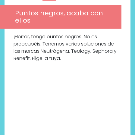
Puntos negros, acaba con
ellos
¡Horror, tengo puntos negros! No os
preocupéis. Tenemos varias soluciones de
las marcas Neutrógena, Teology, Sephora y
Benefit. Elige la tuya.