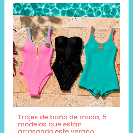
Trajes de baño de moda, 5
modelos que están
arrasando este verano