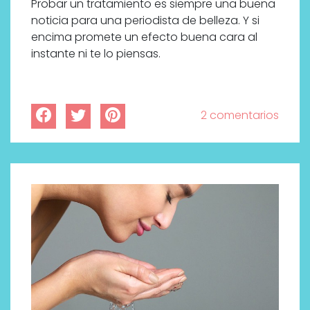
Probar un tratamiento es siempre una buena
noticia para una periodista de belleza. Y si
encima promete un efecto buena cara al
instante ni te lo piensas.
2 comentarios