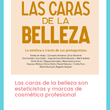
Las caras de la belleza son
esteticistas y marcas de
cosmética profesional