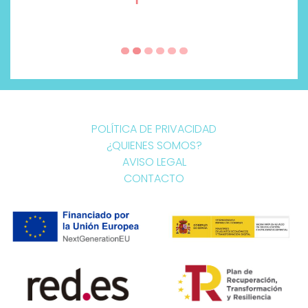
POLÍTICA DE PRIVACIDAD
¿QUIENES SOMOS?
AVISO LEGAL
CONTACTO