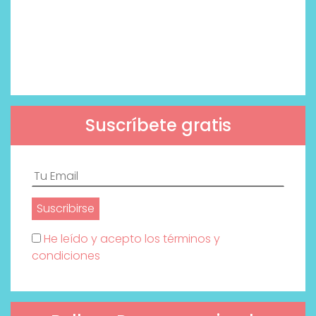
Suscríbete gratis
He leído y acepto los términos y
condiciones