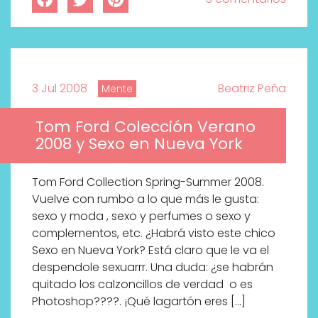
3 Jul 2008
Beatriz Peña
Mente
Tom Ford Colección Verano
2008 y Sexo en Nueva York
Tom Ford Collection Spring-Summer 2008.
Vuelve con rumbo a lo que más le gusta:
sexo y moda , sexo y perfumes o sexo y
complementos, etc. ¿Habrá visto este chico
Sexo en Nueva York? Está claro que le va el
despendole sexuarrr. Una duda: ¿se habrán
quitado los calzoncillos de verdad o es
Photoshop????. ¡Qué lagartón eres […]