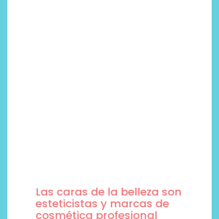
Las caras de la belleza son
esteticistas y marcas de
cosmética profesional