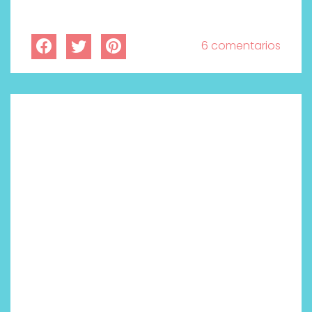
6 comentarios