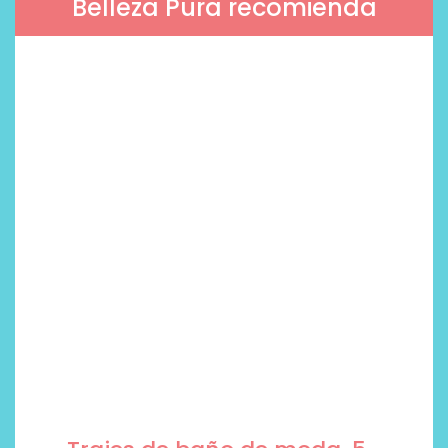
Belleza Pura recomienda