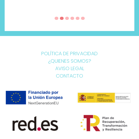
POLÍTICA DE PRIVACIDAD
¿QUIENES SOMOS?
AVISO LEGAL
CONTACTO