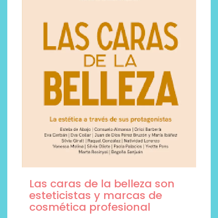
Las caras de la belleza son
esteticistas y marcas de
cosmética profesional