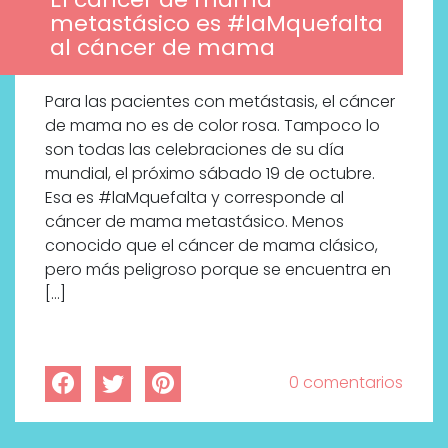
metastásico es #laMquefalta
al cáncer de mama
Para las pacientes con metástasis, el cáncer
de mama no es de color rosa. Tampoco lo
son todas las celebraciones de su día
mundial, el próximo sábado 19 de octubre.
Esa es #laMquefalta y corresponde al
cáncer de mama metastásico. Menos
conocido que el cáncer de mama clásico,
pero más peligroso porque se encuentra en
[…]
0 comentarios