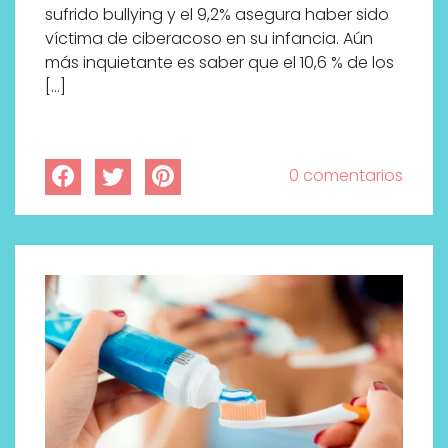
sufrido bullying y el 9,2% asegura haber sido
víctima de ciberacoso en su infancia. Aún
más inquietante es saber que el 10,6 % de los
[…]
0 comentarios