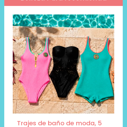
Trajes de baño de moda, 5