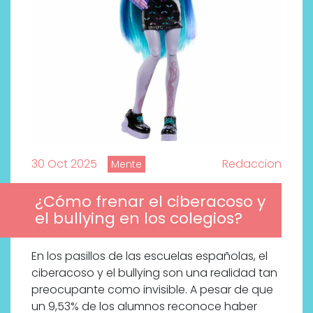
30 Oct 2025
Redaccion
Mente
¿Cómo frenar el ciberacoso y
el bullying en los colegios?
En los pasillos de las escuelas españolas, el
ciberacoso y el bullying son una realidad tan
preocupante como invisible. A pesar de que
un 9,53% de los alumnos reconoce haber