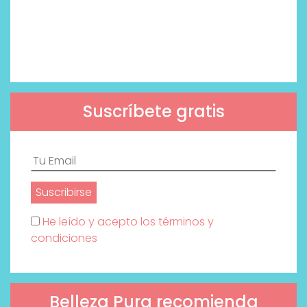
Suscríbete gratis
He leído y acepto los términos y
condiciones
Belleza Pura recomienda