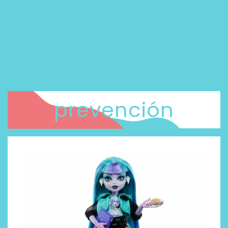
prevención