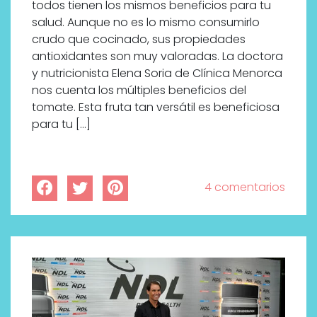
todos tienen los mismos beneficios para tu
salud. Aunque no es lo mismo consumirlo
crudo que cocinado, sus propiedades
antioxidantes son muy valoradas. La doctora
y nutricionista Elena Soria de Clínica Menorca
nos cuenta los múltiples beneficios del
tomate. Esta fruta tan versátil es beneficiosa
para tu […]
4 comentarios