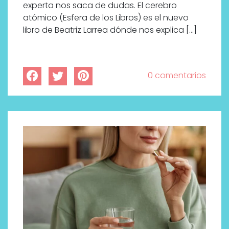
experta nos saca de dudas. El cerebro
atómico (Esfera de los Libros) es el nuevo
libro de Beatriz Larrea dónde nos explica […]
0 comentarios