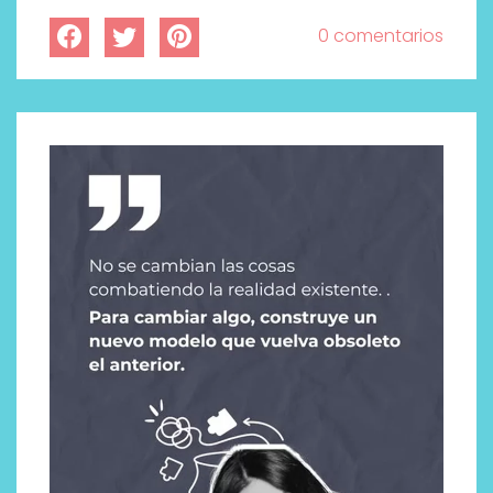
0 comentarios