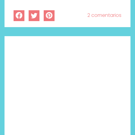
2 comentarios