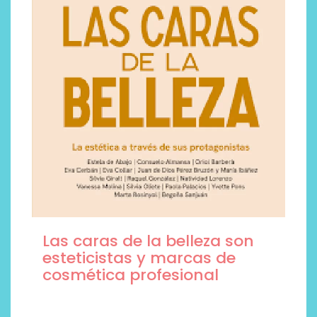
Las caras de la belleza son
esteticistas y marcas de
cosmética profesional