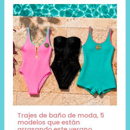
Trajes de baño de moda, 5
modelos que están
arrasando este verano