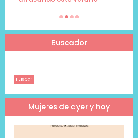
Buscador
Buscar:
Mujeres de ayer y hoy