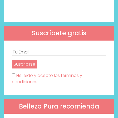
Suscríbete gratis
He leído y acepto los términos y
condiciones
Belleza Pura recomienda