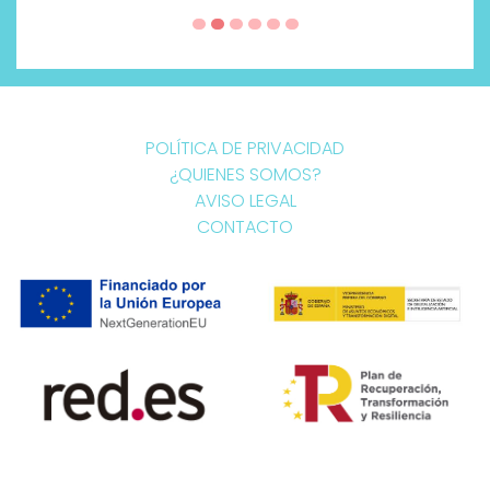
POLÍTICA DE PRIVACIDAD
¿QUIENES SOMOS?
AVISO LEGAL
CONTACTO