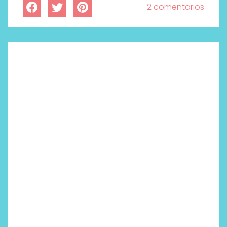
2 comentarios