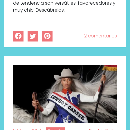
de tendencia son versátiles, favorecedores y
muy chic. Descúbrelos.
2 comentarios